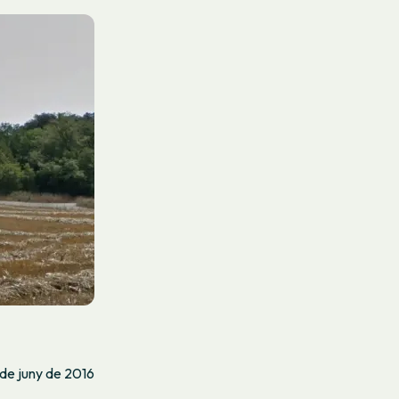
 de juny de 2016