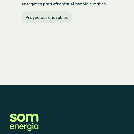
energética para afrontar el cambio climático.
Proyectos renovables