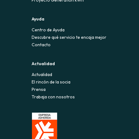
Proyecto Generation kWh
Ayuda
Centro de Ayuda
Descubre qué servicio te encaja mejor
Contacto
Actualidad
Actualidad
El rincón de la socia
Prensa
Trabaja con nosotros