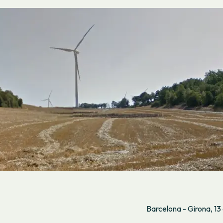
Barcelona - Girona, 13