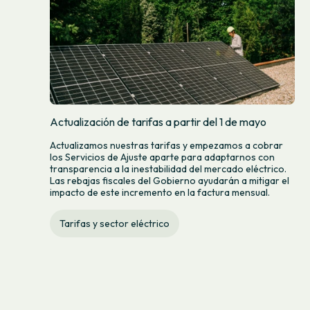
Actualización de tarifas a partir del 1 de mayo
Actualizamos nuestras tarifas y empezamos a cobrar
los Servicios de Ajuste aparte para adaptarnos con
transparencia a la inestabilidad del mercado eléctrico.
Las rebajas fiscales del Gobierno ayudarán a mitigar el
impacto de este incremento en la factura mensual.
Tarifas y sector eléctrico