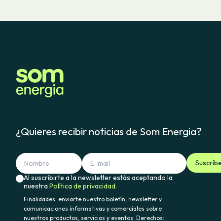
¿Quieres recibir noticias de Som Energia?
Suscríb
Al suscribirte a la newsletter estás aceptando la
nuestra
Política de privacidad.
Finalidades: enviarte nuestro boletín, newsletter y
comunicaciones informativas y comerciales sobre
nuestros productos, servicios y eventos. Derechos: