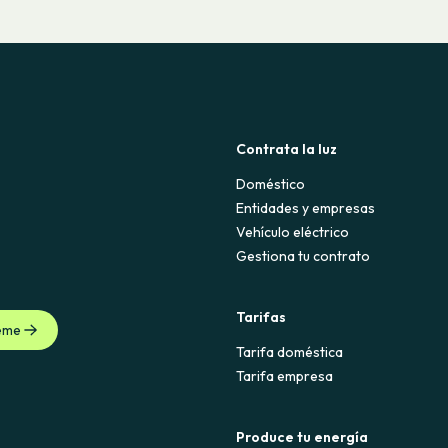
Contrata la luz
Doméstico
Entidades y empresas
Vehículo eléctrico
Gestiona tu contrato
Tarifas
eme
Tarifa doméstica
Tarifa empresa
Produce tu energía