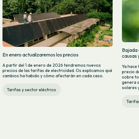
Bajada d
En enero actualizaremos los precios
causas 
A partir del 1 de enero de 2026 tendremos nuevos
Ya hace 
precios de las tarifas de electricidad. Os explicamos qué
precio d
cambios ha habido y cómo afectarán en cada caso.
sobre to
genera a
solares y
Tarifas y sector eléctrico
Tarifa