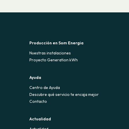
Producción en Som Energia
Nuestras instalaciones
Proyecto Generation kWh
Ayuda
Centro de Ayuda
Descubre qué servicio te encaja mejor
Contacto
Actualidad
Actualidad