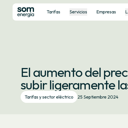
Tarifas
Servicios
Empresas
L
El aumento del prec
subir ligeramente la
Tarifas y sector eléctrico
25 Septiembre 2024