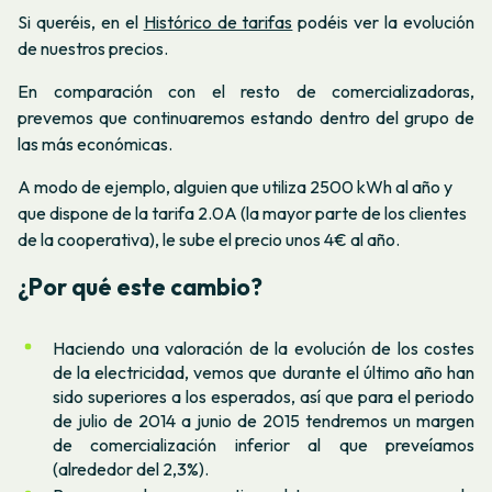
Si queréis, en el
Histórico de tarifas
podéis ver la evolución
de nuestros precios.
En comparación con el resto de comercializadoras,
prevemos que continuaremos estando dentro del grupo de
las más económicas.
A modo de ejemplo, alguien que utiliza 2500 kWh al año y
que dispone de la tarifa 2.0A (la mayor parte de los clientes
de la cooperativa), le sube el precio unos 4€ al año.
¿Por qué este cambio?
Haciendo una valoración de la evolución de los costes
de la electricidad, vemos que durante el último año han
sido superiores a los esperados, así que para el periodo
de julio de 2014 a junio de 2015 tendremos un margen
de comercialización inferior al que preveíamos
(alrededor del 2,3%).