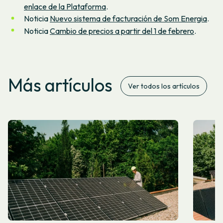
enlace de la Plataforma
.
Noticia
Nuevo sistema de facturación de Som Energia
.
Noticia
Cambio de precios a partir del 1 de febrero
.
Más artículos
Ver todos los artículos