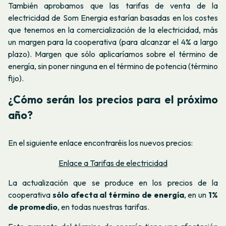
También aprobamos que las tarifas de venta de la
electricidad de Som Energia estarían basadas en los costes
que tenemos en la comercialización de la electricidad, más
un margen para la cooperativa (para alcanzar el 4% a largo
plazo). Margen que sólo aplicaríamos sobre el término de
energía, sin poner ninguna en el término de potencia (término
fijo).
¿Cómo serán los precios para el próximo
año?
En el siguiente enlace encontraréis los nuevos precios:
Enlace a Tarifas de electricidad
La actualización que se produce en los precios de la
cooperativa
sólo afecta al término de energía
, en un
1%
de promedio
, en todas nuestras tarifas.