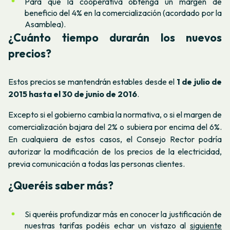
Para que la cooperativa obtenga un margen de
beneficio del 4% en la comercialización (acordado por la
Asamblea).
¿Cuánto tiempo durarán los nuevos
precios?
Estos precios se mantendrán estables desde el
1 de julio de
2015 hasta el 30 de junio de 2016
.
Excepto si el gobierno cambia la normativa, o si el margen de
comercialización bajara del 2% o subiera por encima del 6%.
En cualquiera de estos casos, el Consejo Rector podría
autorizar la modificación de los precios de la electricidad,
previa comunicación a todas las personas clientes.
¿Queréis saber más?
Si queréis profundizar más en conocer la justificación de
nuestras tarifas podéis echar un vistazo al
siguiente