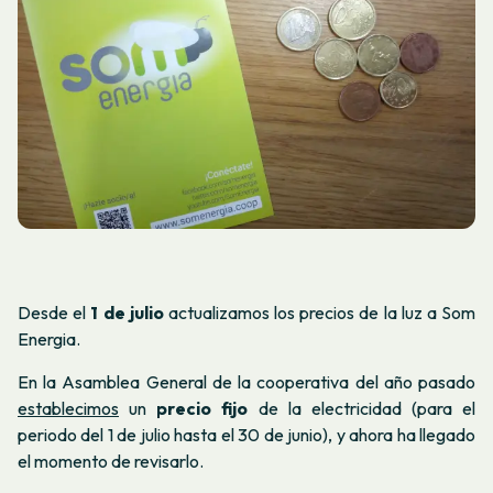
Desde el
1 de julio
actualizamos los precios de la luz a Som
Energia.
En la Asamblea General de la cooperativa del año pasado
establecimos
un
precio fijo
de la electricidad (para el
periodo del 1 de julio hasta el 30 de junio), y ahora ha llegado
el momento de revisarlo.