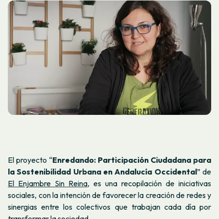
El proyecto “
Enredando: Participación Ciudadana para
la Sostenibilidad Urbana en Andalucía Occidental
” de
El Enjambre Sin Reina,
es una recopilación de iniciativas
sociales, con la intención de favorecer la creación de redes y
sinergias entre los colectivos que trabajan cada día por
transformar la sociedad.