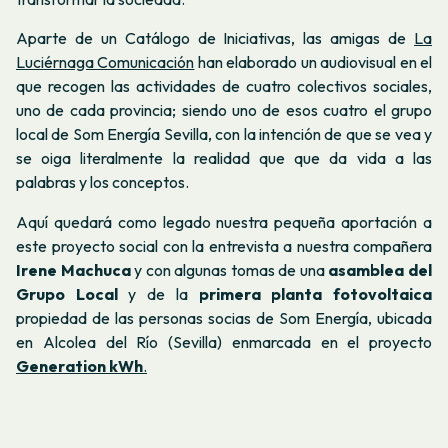
Aparte de un Catálogo de Iniciativas, las amigas de
La
Luciérnaga Comunicación
han elaborado un audiovisual en el
que recogen las actividades de cuatro colectivos sociales,
uno de cada provincia; siendo uno de esos cuatro el grupo
local de Som Energía Sevilla, con la intención de que se vea y
se oiga literalmente la realidad que que da vida a las
palabras y los conceptos.
Aquí quedará como legado nuestra pequeña aportación a
este proyecto social con la entrevista a nuestra compañera
Irene Machuca
y con algunas tomas de una
asamblea del
Grupo Local
y de la
primera planta fotovoltaica
propiedad de las personas socias de Som Energía, ubicada
en Alcolea del Río (Sevilla) enmarcada en el proyecto
Generation kWh
.