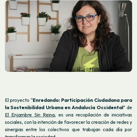
El proyecto “
Enredando: Participación Ciudadana para
la Sostenibilidad Urbana en Andalucía Occidental
” de
El Enjambre Sin Reina,
es una recopilación de iniciativas
sociales, con la intención de favorecer la creación de redes y
sinergias entre los colectivos que trabajan cada día por
transformar la sociedad.