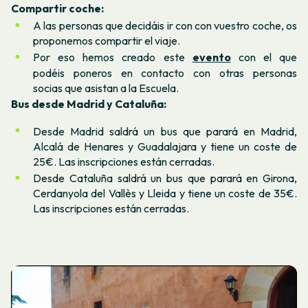
Compartir coche:
A las personas que decidáis ir con con vuestro coche, os
proponemos compartir el viaje.
Por eso hemos creado este
evento
con el que
podéis poneros en contacto con otras personas
socias que asistan a la Escuela.
Bus desde Madrid y Cataluña:
Desde Madrid saldrá un bus que parará en Madrid,
Alcalá de Henares y Guadalajara y tiene un coste de
25€. Las inscripciones están cerradas.
Desde Cataluña saldrá un bus que parará en Girona,
Cerdanyola del Vallès y Lleida y tiene un coste de 35€.
Las inscripciones están cerradas.