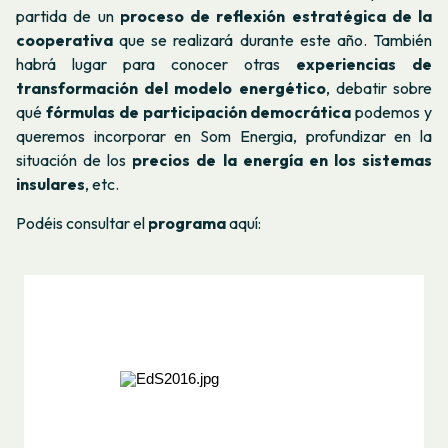
partida de un
proceso de reflexión estratégica de la
cooperativa
que se realizará durante este año. También
habrá lugar para conocer otras
experiencias de
transformación del modelo energético
, debatir sobre
qué
fórmulas de participación democrática
podemos y
queremos incorporar en Som Energia, profundizar en la
situación de los
precios de la energía en los sistemas
insulares
, etc.
Podéis consultar el
programa
aquí
: