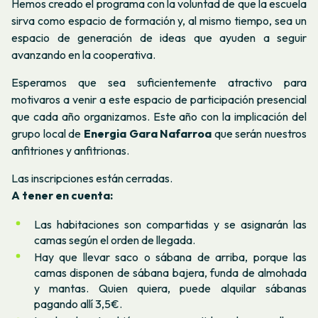
Hemos creado el programa con la voluntad de que la escuela
sirva como espacio de formación y, al mismo tiempo, sea un
espacio de generación de ideas que ayuden a seguir
avanzando en la cooperativa.
Esperamos que sea suficientemente atractivo para
motivaros a venir a este espacio de participación presencial
que cada año organizamos. Este año con la implicación del
grupo local de
Energia Gara Nafarroa
que serán nuestros
anfitriones y anfitrionas.
Las inscripciones están cerradas.
A tener en cuenta:
Las habitaciones son compartidas y se asignarán las
camas según el orden de llegada.
Hay que llevar saco o sábana de arriba, porque las
camas disponen de sábana bajera, funda de almohada
y mantas. Quien quiera, puede alquilar sábanas
pagando allí 3,5€.