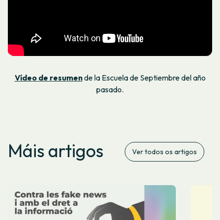
Vídeo de resumen
de la Escuela de Septiembre del año
pasado.
Máis artigos
Ver todos os artigos