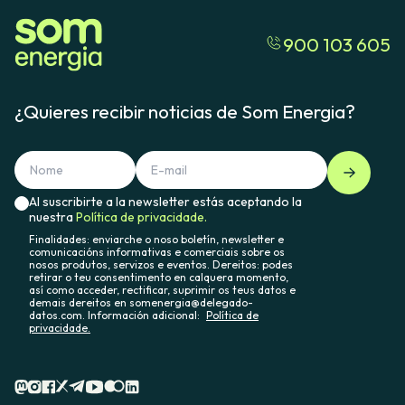
900 103 605
¿Quieres recibir noticias de Som Energia?
Al suscribirte a la newsletter estás aceptando la
nuestra
Política de privacidade.
Finalidades: enviarche o noso boletín, newsletter e
comunicacións informativas e comerciais sobre os
nosos produtos, servizos e eventos. Dereitos: podes
retirar o teu consentimento en calquera momento,
así como acceder, rectificar, suprimir os teus datos e
demais dereitos en somenergia@delegado-
datos.com. Información adicional:
Política de
privacidade.