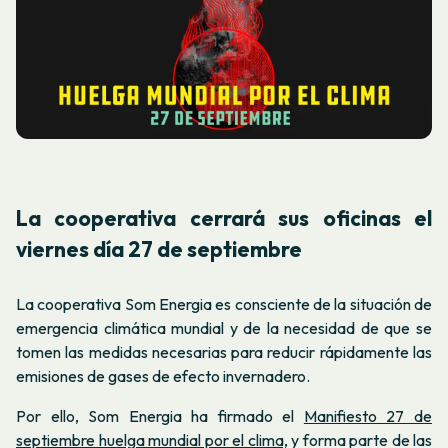
La cooperativa cerrará sus oficinas el
viernes día 27 de septiembre
La cooperativa Som Energia es consciente de la situación de
emergencia climática mundial y de la necesidad de que se
tomen las medidas necesarias para reducir rápidamente las
emisiones de gases de efecto invernadero.
Por ello, Som Energia ha firmado el
Manifiesto 27 de
septiembre huelga mundial por el clima,
y forma parte de las