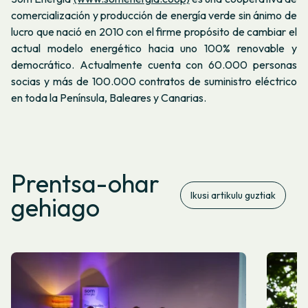
comercialización y producción de energía verde sin ánimo de
lucro que nació en 2010 con el firme propósito de cambiar el
actual modelo energético hacia uno 100% renovable y
democrático. Actualmente cuenta con 60.000 personas
socias y más de 100.000 contratos de suministro eléctrico
en toda la Península, Baleares y Canarias.
Prentsa-ohar
Ikusi artikulu guztiak
gehiago