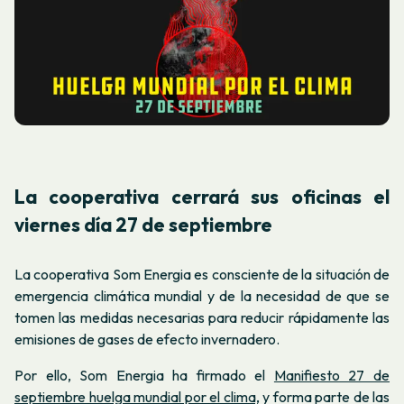
La cooperativa cerrará sus oficinas el
viernes día 27 de septiembre
La cooperativa Som Energia es consciente de la situación de
emergencia climática mundial y de la necesidad de que se
tomen las medidas necesarias para reducir rápidamente las
emisiones de gases de efecto invernadero.
Por ello, Som Energia ha firmado el
Manifiesto 27 de
septiembre huelga mundial por el clima,
y forma parte de las