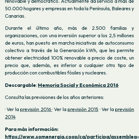
renovable y democrático. Actualmente da servicio a más de
50.000 hogares y empresas en toda la Península, Baleares y
Canarias.
Durante el último año, más de 2.500 familias y
organizaciones, con una inversión superior a los 2,5 millones
de euros, han puesto en marcha iniciativas de autoconsumo
colectivo a través de la Generación kWh, que les permite
obtener electricidad 100% renovable a precio de coste, un
precio que, además, es inferior a cualquier otro tipo de
producción con combustibles fósiles y nucleares.
Descargable
:
Memoria Social y Económica 2016
Consulta las previsiones de los años anteriores:
· Ver la
previsión 2016
· Ver la
previsión 2015
· Ver la
previsión
2014
Para más información:
https://www.somenergia.coop/ca/participa/assemblea