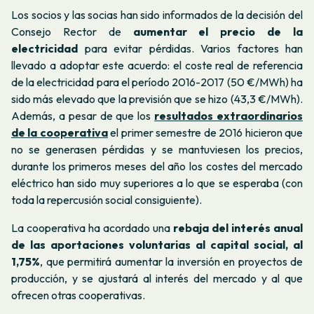
Los socios y las socias han sido informados de la decisión del
Consejo Rector de
aumentar el precio de la
electricidad
para evitar pérdidas. Varios factores han
llevado a adoptar este acuerdo: el coste real de referencia
de la electricidad para el período 2016-2017 (50 €/MWh) ha
sido más elevado que la previsión que se hizo (43,3 €/MWh).
Además, a pesar de que los
resultados extraordinarios
de la cooperativa
el primer semestre de 2016 hicieron que
no se generasen pérdidas y se mantuviesen los precios,
durante los primeros meses del año los costes del mercado
eléctrico han sido muy superiores a lo que se esperaba (con
toda la repercusión social consiguiente).
La cooperativa ha acordado una
rebaja del interés anual
de las aportaciones voluntarias al capital social, al
1,75%
, que permitirá aumentar la inversión en proyectos de
producción, y se ajustará al interés del mercado y al que
ofrecen otras cooperativas.