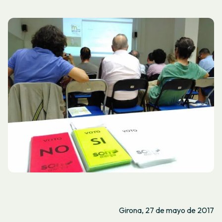
Girona, 27 de mayo de 2017