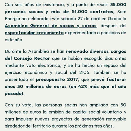
Con seis años de existencia, y a punto de reunir
35.000
personas socias y más de 51.000 contratos
, Som
Energia ha celebrado este sábado 27 de abril en Girona la
Asamblea General de socios y socias
, después del
espectacular crecimiento
experimentado a principios de
este año.
Durante la Asamblea se han
renovado diversos cargos
del Consejo Rector
que se habían escogido días antes
mediante voto electrónico, y se ha hecho un repaso del
ejercicio económico y social del 2106. También se ha
presentado el
presupuesto 2017
, que
prevé facturar
unos 30 millones de euros (un 42% más que el año
pasado)
.
Con su voto, las personas socias han ampliado con 50
millones de euros la emisión de capital social voluntario y
para impulsar nuevos proyectos de generación renovable
alrededor del territorio durante los próximos tres años.