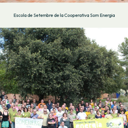
Escola de Setembre de la Cooperativa Som Energia