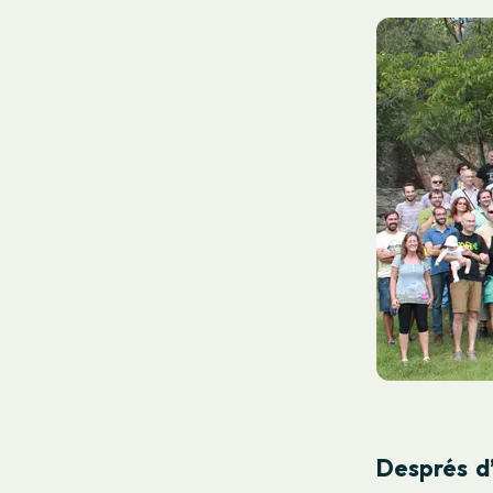
Després d