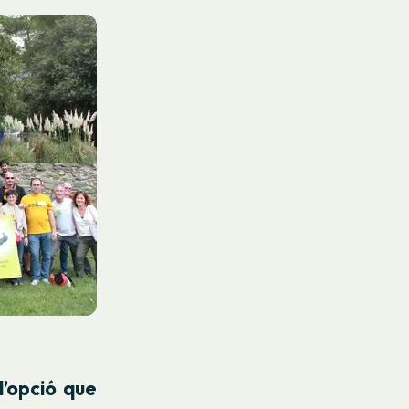
 l’opció que