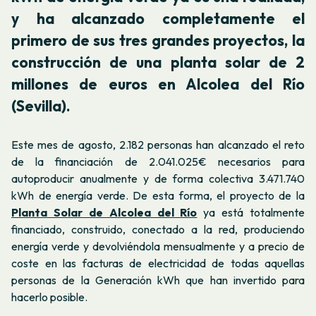
y ha alcanzado completamente el
primero de sus tres grandes proyectos, la
construcción de una planta solar de 2
millones de euros en Alcolea del Río
(Sevilla).
Este mes de agosto, 2.182 personas han alcanzado el reto
de la financiación de 2.041.025€ necesarios para
autoproducir anualmente y de forma colectiva 3.471.740
kWh de energía verde. De esta forma, el proyecto de la
Planta Solar de Alcolea del Río
ya está totalmente
financiado, construido, conectado a la red, produciendo
energía verde y devolviéndola mensualmente y a precio de
coste en las facturas de electricidad de todas aquellas
personas de la Generación kWh que han invertido para
hacerlo posible.