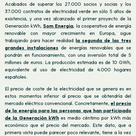
Acabados de superar los 27.000 socios y socias y los
37.000 contratos de electricidad verde en sólo 5 años de
existencia, y una vez
alcanzado el primer proyecto de la
Generación kWh,
Som Energia
, la cooperativa de energía
renovable con mayor crecimiento en Europa,
sigue
trabajando para hacer realidad
la segunda de las tres
grandes instalaciones
de energías renovables que se
pondrán en funcionamiento, con una inversión total de 5
millones de euros. La producción estimada es de 10 GWh,
equivalente al uso de electricidad de 4.000 hogares
españoles.
El precio de coste de la electricidad que se genera es en
estos momentos inferior al precio que se obtendría del
mercado eléctrico convencional. Concretamente,
el precio
de la energía para las personas que han participado
de la Generación kWh
es medio céntimo por kWh más
económico que el precio del mercado. Este dato, que a
primera vista puede parecer poco relevante, tiene a la vez