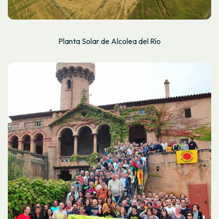
Planta Solar de Alcolea del Río