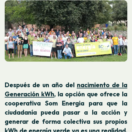
Después de un año del
nacimiento de la
Generación kWh
, la opción que ofrece la
cooperativa Som Energia para que la
ciudadanía pueda pasar a la acción y
generar de forma colectiva sus propios
kWh de energía verde ya es una realidad,