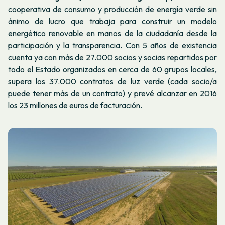
cooperativa de consumo y producción de energía verde sin
ánimo de lucro que trabaja para construir un modelo
energético renovable en manos de la ciudadanía desde la
participación y la transparencia. Con 5 años de existencia
cuenta ya con más de 27.000 socios y socias repartidos por
todo el Estado organizados en cerca de 60 grupos locales,
supera los 37.000 contratos de luz verde (cada socio/a
puede tener más de un contrato) y prevé alcanzar en 2016
los 23 millones de euros de facturación.