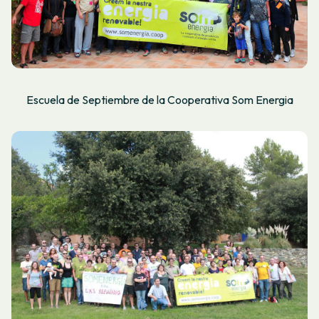
Escuela de Septiembre de la Cooperativa Som Energia