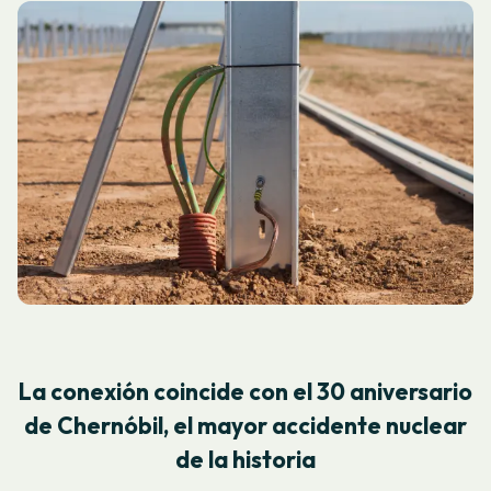
La conexión coincide con el 30 aniversario
de Chernóbil, el mayor accidente nuclear
de la historia