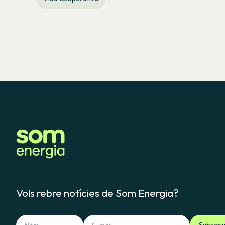
Vols rebre notícies de Som Energia?
Subscri