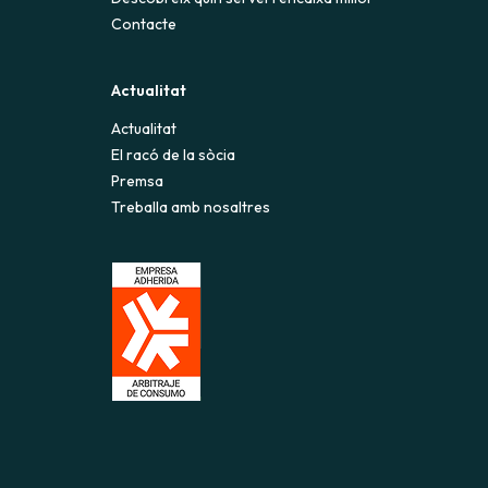
Contacte
Actualitat
Actualitat
El racó de la sòcia
Premsa
Treballa amb nosaltres