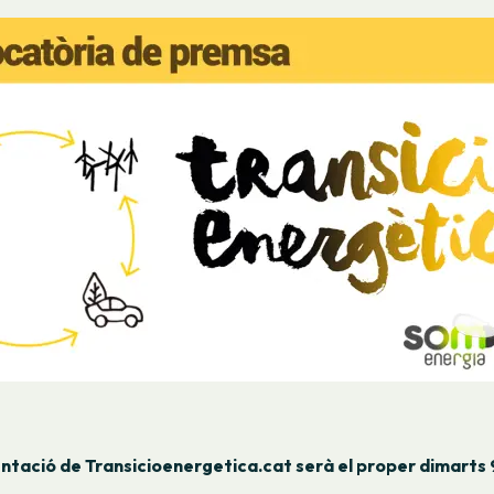
ntació de Transicioenergetica.cat serà el proper dimarts 9 