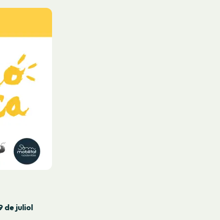
de juliol