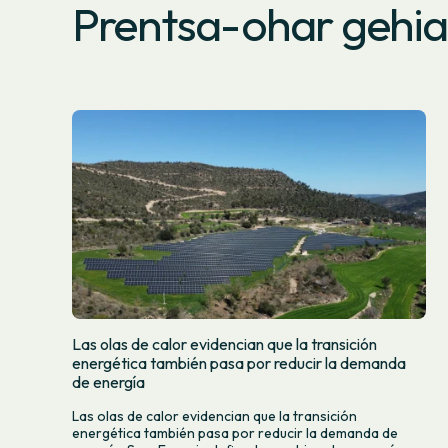
Prentsa-ohar gehi
Las olas de calor evidencian que la transición
energética también pasa por reducir la demanda
de energía
Las olas de calor evidencian que la transición
energética también pasa por reducir la demanda de