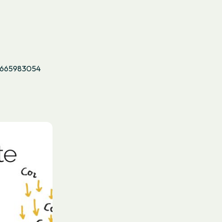
 665983054