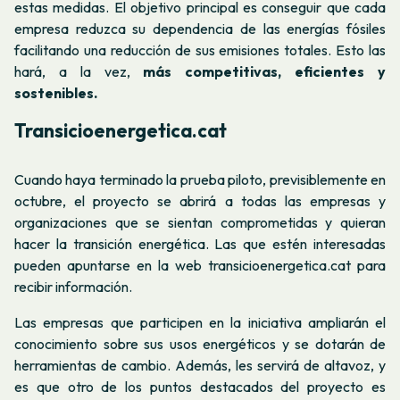
estas medidas. El objetivo principal es conseguir que cada
empresa reduzca su dependencia de las energías fósiles
facilitando una reducción de sus emisiones totales. Esto las
hará, a la vez,
más competitivas, eficientes y
sostenibles.
Transicioenergetica.cat
Cuando haya terminado la prueba piloto, previsiblemente en
octubre, el proyecto se abrirá a todas las empresas y
organizaciones que se sientan comprometidas y quieran
hacer la transición energética. Las que estén interesadas
pueden apuntarse en la web transicioenergetica.cat para
recibir información.
Las empresas que participen en la iniciativa ampliarán el
conocimiento sobre sus usos energéticos y se dotarán de
herramientas de cambio. Además, les servirá de altavoz, y
es que otro de los puntos destacados del proyecto es