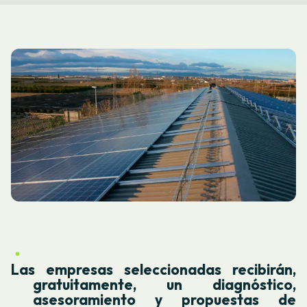
Las empresas seleccionadas recibirán,
gratuitamente, un diagnóstico,
asesoramiento y propuestas de