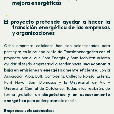
mejora energéticas
El proyecto pretende ayudar a hacer la
transición energética de las empresas
y organizaciones
Ocho empresas catalanas han sido seleccionadas para
participar en la prueba piloto de Transicioenergetica.cat, el
proyecto por el que Som Energia y Som Mobilitat quieren
ayudar al tejido empresarial a tender hacia
una economía
baja en emisiones y energéticamente eficiente.
Son la
Asociación Alba, Buff, Cartodelta, Col·lectiu Ronda, Esfèric,
Font Nova, Som Biomassa y la Universitat de Vic -
Universitat Central de Catalunya. Todas ellas recibirán, de
forma gratuita,
un diagnóstico y un asesoramiento
energético
para poder pasar a la acción.
Empresas seleccionadas: