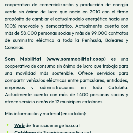
cooperativa de comercialización y producción de energía
verde sin ánimo de lucro que nació en 2010 con el firme
propósito de cambiar el actual modelo energético hacia uno
100% renovable y democrático. Actualmente cuenta con
más de 58.000 personas socias y más de 99.000 contratos
de suministro eléctrico a toda la Península, Baleares y
Canarias.
Som Mobilitat
(
www.sommobilitat.coop
)
es una
cooperativa de consumo sin ánimo de lucro que trabaja para
una movilidad más sostenible. Ofrece servicios para
compartir vehículos eléctricos entre particulares, entidades,
empresas y administraciones en toda Cataluña.
Actualmente cuenta con más de 1.400 personas socias y
ofrece servicio a más de 12 municipios catalanes.
Más información y material (en catalán):
Web
de Transicioenergetica.cat
Catálogo
de Transicioenergetica.cat