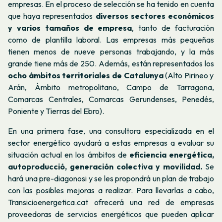
empresas. En el proceso de selección se ha tenido en cuenta
que haya representados
diversos sectores económicos
y varios tamaños de empresa
, tanto de facturación
como de plantilla laboral. Las empresas más pequeñas
tienen menos de nueve personas trabajando, y la más
grande tiene más de 250. Además, están representados los
ocho ámbitos territoriales de Catalunya
(Alto Pirineo y
Arán, Ámbito metropolitano, Campo de Tarragona,
Comarcas Centrales, Comarcas Gerundenses, Penedés,
Poniente y Tierras del Ebro).
En una primera fase, una consultora especializada en el
sector energético ayudará a estas empresas a evaluar su
situación actual en los ámbitos de
eficiencia energética,
autoproducció, generación colectiva y movilidad.
Se
hará una pre-diagonosi y se les propondrá un plan de trabajo
con las posibles mejoras a realizar. Para llevarlas a cabo,
Transicioenergetica.cat ofrecerá una red de empresas
proveedoras de servicios energéticos que pueden aplicar