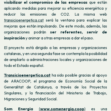
visibilizar el compromiso de las empresas
que están
aplicando medidas para mejorar su eficiencia energética y
reducir las emisiones de CO2. La misma web
transicioenergetica.cat
será la ventana para explicar las
mejoras que están impulsando. De este modo, además, las
organizaciones podrán
ser referentes, servir de
inspiración
y animar a otras empresas a dar el paso.
El proyecto está dirigido a las empresas y organizaciones
catalanas, y en una segunda fase se contempla la posibilidad
de ampliarlo a administraciones locales y organizaciones de
todo el Estado español.
Transicioenergetica.cat
ha sido posible gracias al apoyo
de ARACOOP, el programa de Economía Social de la
Generalitat de Catalunya, a través de los Proyectos
Singulares, y la financiación del Ministerio de Trabajo,
Migraciones y Seguridad Social.
Som Energia
(
www.somenergia.coop
)
es una