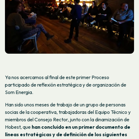
Ya nos acercamos al final de este primer Proceso
participado de reflexión estratégica y de organización de
Som Energia.
Han sido unos meses de trabajo de un grupo de personas
socias de la cooperativa, trabajadoras del Equipo Técnico y
miembros del Consejo Rector, junto con la dinamización de
Hobest, que
han concluido en un primer documento de
líneas estratégicas y de definición de los siguientes