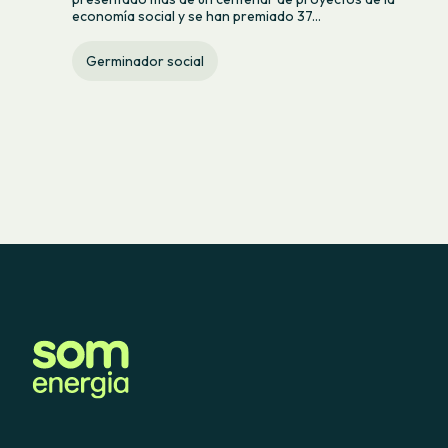
economía social y se han premiado 37...
Germinador social