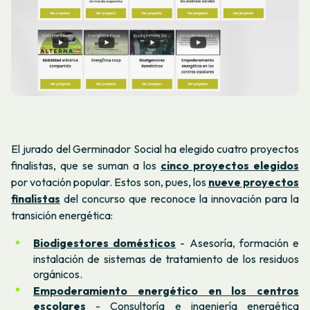
El jurado del Germinador Social ha elegido cuatro proyectos
finalistas, que se suman a los
cinco proyectos elegidos
por votación popular.
Estos son, pues, los
nueve proyectos
finalistas
del concurso que reconoce la innovación para la
transición energética:
Biodigestores domésticos
- Asesoría, formación e
instalación de sistemas de tratamiento de los residuos
orgánicos.
Empoderamiento energético en los centros
escolares
- Consultoría e ingeniería energética