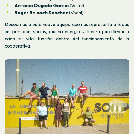
Antonio Quijada Garcia
(Vocal)
Roger Reixach Sanchez
(Vocal)
Deseamos a este nuevo equipo que nos representa a todas
las personas socias, mucha energía y fuerza para llevar a
cabo su vital función dentro del funcionamiento de la
cooperativa.