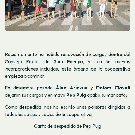
Recientemente ha habido renovación de cargos dentro del
Consejo Rector de Som Energia, y con las nuevas
incorporaciones incluidas, este órgano de la cooperativa
empieza a caminar.
En diciembre pasado
Álex
Arizkun
y
Dolors Clavell
dejaron sus cargos y en mayo
Pep Puig
acabó su mandato.
Como despedida, nos ha escrito unas palabras dirigidas a
todos los socios y socias de la cooperativa:
Carta de despedida de Pep Puig