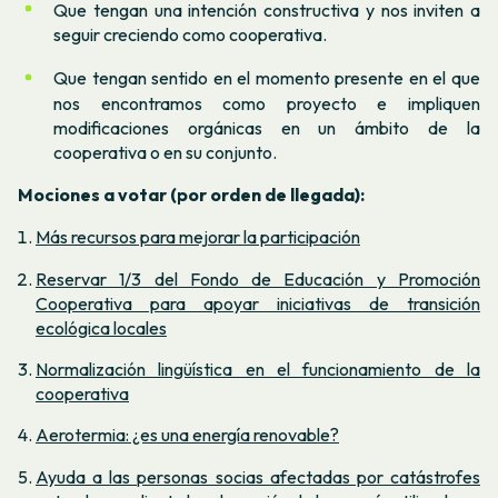
Que tengan una intención constructiva y nos inviten a
seguir creciendo como cooperativa.
Que tengan sentido en el momento presente en el que
nos encontramos como proyecto e impliquen
modificaciones orgánicas en un ámbito de la
cooperativa o en su conjunto.
Mociones a votar (por orden de llegada):
Más recursos para mejorar la participación
Reservar 1/3 del Fondo de Educación y Promoción
Cooperativa para apoyar iniciativas de transición
ecológica locales
Normalización lingüística en el funcionamiento de la
cooperativa
Aerotermia: ¿es una energía renovable?
Ayuda a las personas socias afectadas por catástrofes