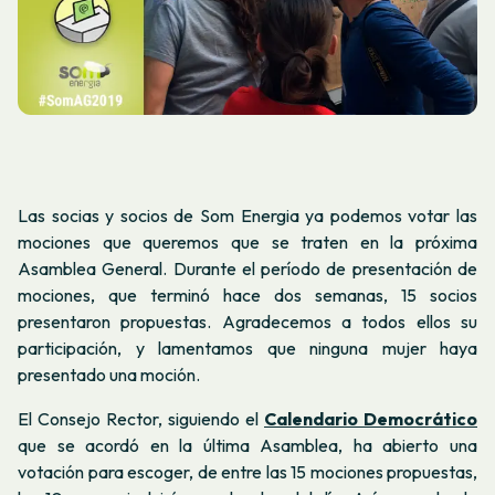
Las socias y socios de Som Energia ya podemos votar las
mociones que queremos que se traten en la próxima
Asamblea General. Durante el período de presentación de
mociones, que terminó hace dos semanas, 15 socios
presentaron propuestas. Agradecemos a todos ellos su
participación, y lamentamos que ninguna mujer haya
presentado una moción.
El Consejo Rector, siguiendo el
Calendario Democrático
que se acordó en la última Asamblea, ha abierto una
votación para escoger, de entre las 15 mociones propuestas,