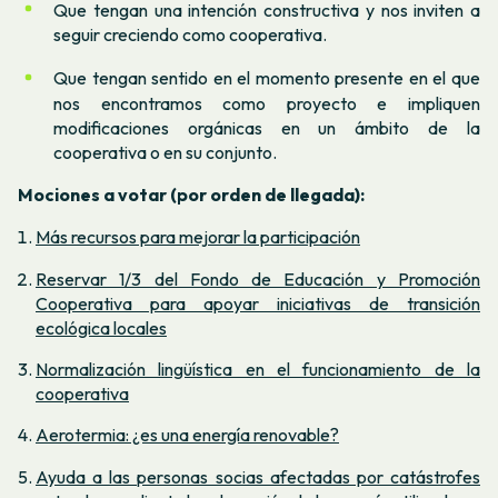
Que tengan una intención constructiva y nos inviten a
seguir creciendo como cooperativa.
Que tengan sentido en el momento presente en el que
nos encontramos como proyecto e impliquen
modificaciones orgánicas en un ámbito de la
cooperativa o en su conjunto.
Mociones a votar (por orden de llegada):
Más recursos para mejorar la participación
Reservar 1/3 del Fondo de Educación y Promoción
Cooperativa para apoyar iniciativas de transición
ecológica locales
Normalización lingüística en el funcionamiento de la
cooperativa
Aerotermia: ¿es una energía renovable?
Ayuda a las personas socias afectadas por catástrofes