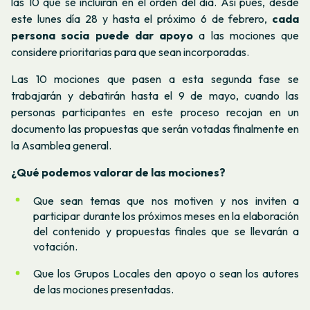
las 10 que se incluirán en el orden del día. Así pues, desde
este lunes día 28 y hasta el próximo 6 de febrero,
cada
persona socia puede dar apoyo
a las mociones que
considere prioritarias para que sean incorporadas.
Las 10 mociones que pasen a esta segunda fase se
trabajarán y debatirán hasta el 9 de mayo, cuando las
personas participantes en este proceso recojan en un
documento las propuestas que serán votadas finalmente en
la Asamblea general.
¿Qué podemos valorar de las mociones?
Que sean temas que nos motiven y nos inviten a
participar durante los próximos meses en la elaboración
del contenido y propuestas finales que se llevarán a
votación.
Que los Grupos Locales den apoyo o sean los autores
de las mociones presentadas.