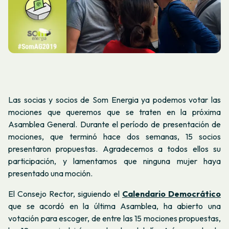
Las socias y socios de Som Energia ya podemos votar las
mociones que queremos que se traten en la próxima
Asamblea General. Durante el período de presentación de
mociones, que terminó hace dos semanas, 15 socios
presentaron propuestas. Agradecemos a todos ellos su
participación, y lamentamos que ninguna mujer haya
presentado una moción.
El Consejo Rector, siguiendo el
Calendario Democrático
que se acordó en la última Asamblea, ha abierto una
votación para escoger, de entre las 15 mociones propuestas,