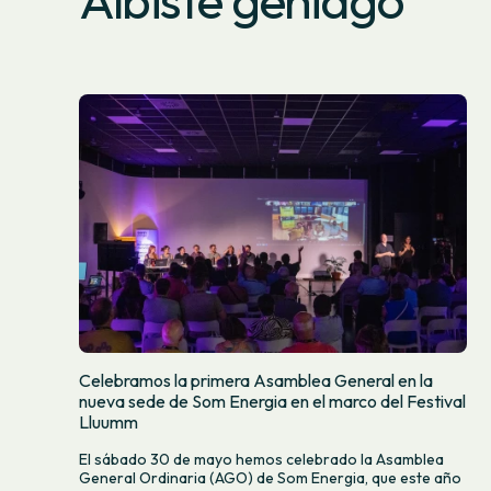
Celebramos la primera Asamblea General en la
nueva sede de Som Energia en el marco del Festival
Lluumm
El sábado 30 de mayo hemos celebrado la Asamblea
General Ordinaria (AGO) de Som Energia, que este año