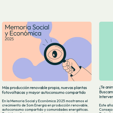
¿Te ani
Más producción renovable propia, nuevas plantas
Buscamo
fotovoltaicas y mayor autoconsumo compartido
Interve
En la Memoria Social y Económica 2025 mostramos el
Este año
crecimiento de Som Energia en producción renovable,
Consejo 
autoconsumo compartido y comunidades energéticas.