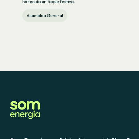
ha tenido un toque festivo.
Asamblea General