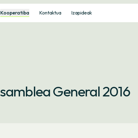
Kooperatiba
Kontaktua
Izapideak
Asamblea General 2016