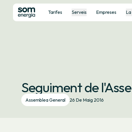
Tarifes
Serveis
Empreses
La
Seguiment de l'Ass
Assemblea General
26 De Maig 2016