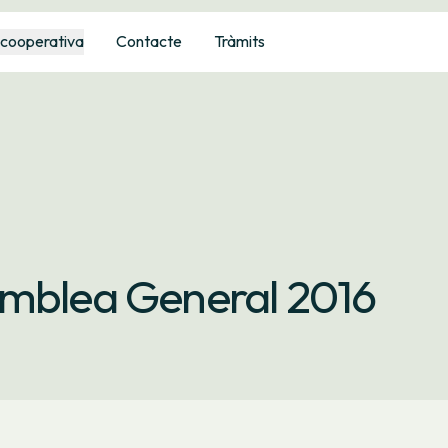
 cooperativa
Contacte
Tràmits
emblea General 2016