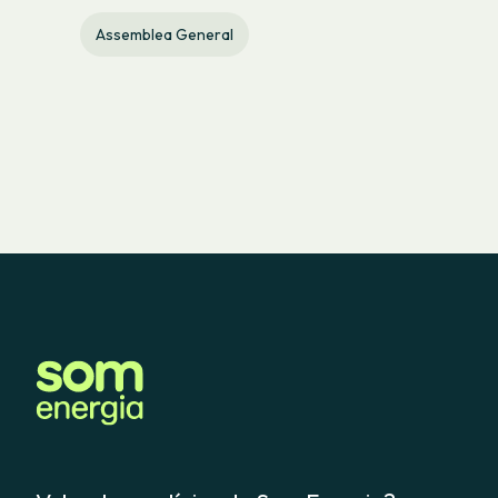
Assemblea General