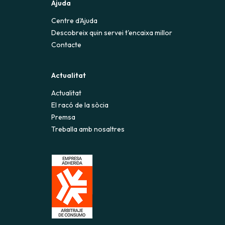
Ajuda
Centre d'Ajuda
Descobreix quin servei t'encaixa millor
Contacte
Actualitat
Actualitat
El racó de la sòcia
Premsa
Treballa amb nosaltres