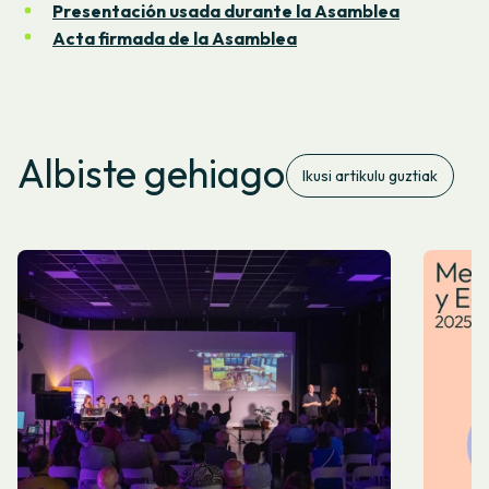
Presentación usada durante la Asamblea
Acta firmada de la Asamblea
Albiste gehiago
Ikusi artikulu guztiak