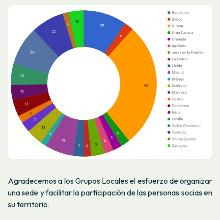
Agradecemos a los Grupos Locales el esfuerzo de organizar
una sede y facilitar la participación de las personas socias en
su territorio.