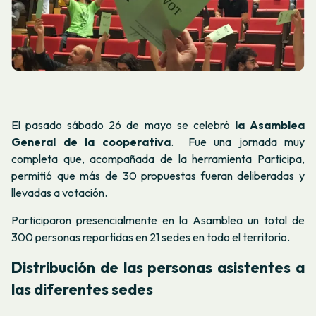
El pasado sábado 26 de mayo se celebró
la Asamblea
General de la cooperativa
.
Fue una jornada muy
completa que, acompañada de la herramienta Participa,
permitió que más de 30 propuestas fueran deliberadas y
llevadas a votación.
Participaron presencialmente en la Asamblea un total de
300 personas repartidas en 21 sedes en todo el territorio.
Distribución de las personas asistentes a
las diferentes sedes