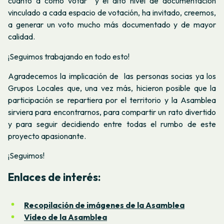
cuanto a cómo votar y el alto nivel de documentación
vinculado a cada espacio de votación, ha invitado, creemos,
a generar un voto mucho más documentado y de mayor
calidad.
¡Seguimos trabajando en todo esto!
Agradecemos la implicación de las personas socias ya los
Grupos Locales que, una vez más, hicieron posible que la
participación se repartiera por el territorio y la Asamblea
sirviera para encontrarnos, para compartir un rato divertido
y para seguir decidiendo entre todas el rumbo de este
proyecto apasionante.
¡Seguimos!
Enlaces de interés:
Recopilación de imágenes de la Asamblea
Vídeo de la Asamblea