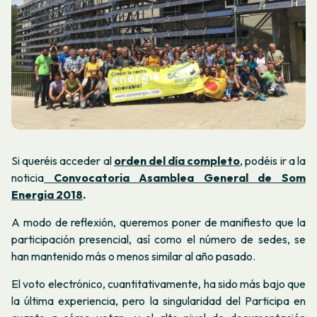
Si queréis acceder al
orden del día completo
, podéis ir a la
noticia
Convocatoria Asamblea General de Som
Energia 2018
.
A modo de reflexión, queremos poner de manifiesto que la
participación presencial, así como el número de sedes, se
han mantenido más o menos similar al año pasado.
El voto electrónico, cuantitativamente, ha sido más bajo que
la última experiencia, pero la singularidad del Participa en