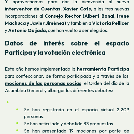
Y aprovechamos para dar la bienvenida al nuevo
interventor de Cuentas, Xavier Cots,
a las tres nuevas
incorporaciones al
Consejo Rector (Albert Banal, Irene
Machuca y Javier Jiménez)
y también a
Victoria Pellicer
y
Antonio Quijada,
que han vuelto a ser elegidos.
Datos de interés sobre el espacio
Participa y la votación electrónica
Este año hemos implementado la
herramienta Participa
para confeccionar, de forma participada y a través de las
mociones de las personas socias
, el Orden del día de la
Asamblea General y albergar los diferentes debates:
Se han registrado en el espacio virtual 2.209
personas.
Se han articulado y debatido 33 propuestas.
Se han presentado 19 mociones por parte de