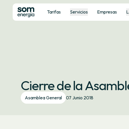
Tarifas
Servicios
Empresas
L
Cierre de la Asamb
Asamblea General
07 Junio 2018