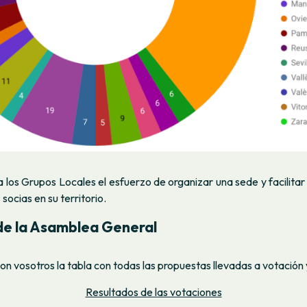
os Grupos Locales el esfuerzo de organizar una sede y facilitar 
socias en su territorio.
de la Asamblea General
 vosotros la tabla con todas las propuestas llevadas a votación y
Resultados de las votaciones