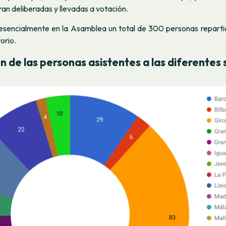
an deliberadas y llevadas a votación.
resencialmente en la Asamblea un total de 300 personas reparti
torio.
ón de las personas asistentes a las diferentes