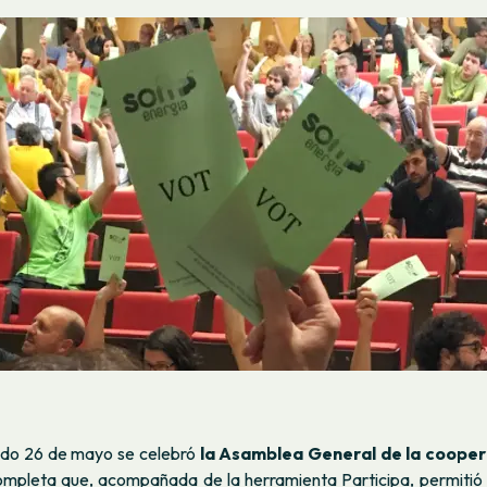
ado 26 de mayo se celebró
la Asamblea General de la cooper
mpleta que, acompañada de la herramienta Participa, permiti