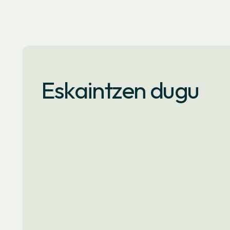
Eskaintzen dugu