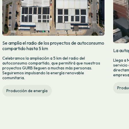
Se amplía el radio de los proyectos de autoconsumo
compartido hasta 5 km
La auto
Celebramos la ampliación a 5 km del radio del
Llega a 
autoconsumo compartido, que permitirá que nuestros
servicio
proyectos GURB lleguen a muchas más personas.
directam
Seguiremos impulsando la energía renovable
empresas
comunitaria.
Produc
Producción de energía