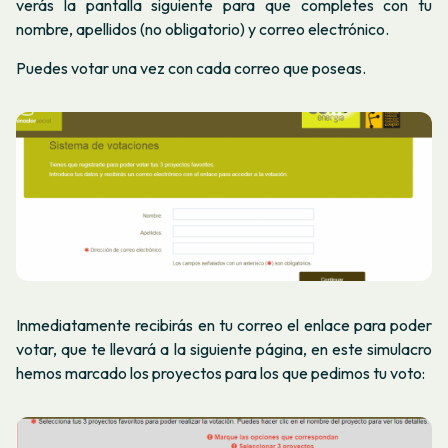
verás la pantalla siguiente para que completes con tu
nombre, apellidos (no obligatorio) y correo electrónico.
Puedes votar una vez con cada correo que poseas.
Inmediatamente recibirás en tu correo el enlace para poder
votar, que te llevará a la siguiente página, en este simulacro
hemos marcado los proyectos para los que pedimos tu voto: