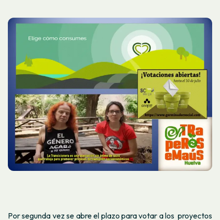
Por segunda vez se abre el plazo para votar a los proyectos