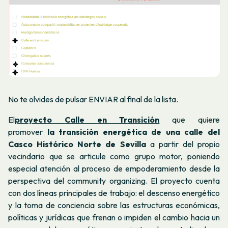
No te olvides de pulsar ENVIAR al final de la lista.
El
proyecto
Calle en Transición
que quiere
promover
la transición energética de una calle del
Casco Histórico Norte de Sevilla
a partir del propio
vecindario que se articule como grupo motor, poniendo
especial atención al proceso de empoderamiento desde la
perspectiva del community organizing. El proyecto cuenta
con dos líneas principales de trabajo: el descenso energético
y la toma de conciencia sobre las estructuras económicas,
políticas y jurídicas que frenan o impiden el cambio hacia un