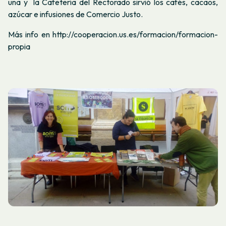
una y la Cafetería del Rectorado sirvió los cafés, cacaos,
azúcar e infusiones de Comercio Justo.
Más info en http://cooperacion.us.es/formacion/formacion-
propia