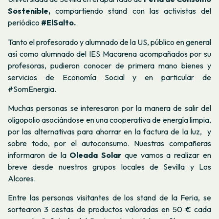
Sostenible,
compartiendo stand con las activistas del
periódico
#ElSalto.
Tanto el profesorado y alumnado de la US, público en general
así como alumnado del IES Macarena acompañados por su
profesoras, pudieron conocer de primera mano bienes y
servicios de Economía Social y en particular de
#SomEnergia.
Muchas personas se interesaron por la manera de salir del
oligopolio asociándose en una cooperativa de energía limpia,
por las alternativas para ahorrar en la factura de la luz, y
sobre todo, por el autoconsumo. Nuestras compañeras
informaron de la
Oleada Solar
que vamos a realizar en
breve desde nuestros grupos locales de Sevilla y Los
Alcores.
Entre las personas visitantes de los stand de la Feria, se
sortearon 3 cestas de productos valoradas en 50 € cada