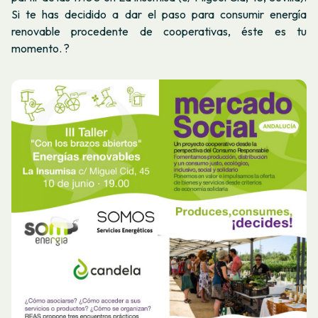
Si te has decidido a dar el paso para consumir energía
renovable procedente de cooperativas, éste es tu
momento.
?