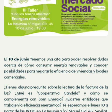
El
10 de junio
tenemos una cita para poder resolver dudas
acerca de cómo consumir energía renovables y conocer
posibilidades para mejorar la eficiencia de viviendas y locales
comerciales.
¿Tienes alguna pregunta sobre la lectura de la factura de la
luz? ¿Qué es "Cooperativa Candela" y cómo se
complementa con Som Energia? ¿Existen entidades que
trabajen la eficiencia energética? Te esperamos el lunes 10 a
partir de las 19.00 en La Insumisa (c/ Miguel Cid, 45, Sevilla).