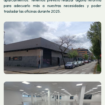
para adecuarlo más a nuestras necesidades y poder
trasladar las oficinas durante 2025.