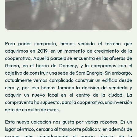
Para poder comprarlo, hemos vendido el terreno que
adquirimos en 2019, en un momento de crecimiento de la
cooperativa. Aquella parcela se encuentra en las afueras de
Girona, en el barrio de Domeny, y la compramos con el
objetivo de construir una sede de Som Energia. Sin embargo,
actualmente vemos complicado construir un edificio desde
cero y, por eso hemos tomado la decisión de venderla y
adquirir un nuevo local en el centro de la ciudad. La
compraventa ha supuesto, para la cooperativa, una inversión
neta de un millón de euros.
Esta nueva ubicación nos gusta por varias razones. Es un
lugar céntrico, cercano al transporte público y, en además de
acoger más cómodamente el equipo técnico de la