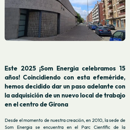
Este 2025 ¡Som Energia celebramos 15
años! Coincidiendo con esta efeméride,
hemos decidido dar un paso adelante con
la adquisición de un nuevo local de trabajo
en el centro de Girona
Desde el momento de nuestra creación, en 2010, la sede de
Som Energia se encuentra en el Parc Científic de la