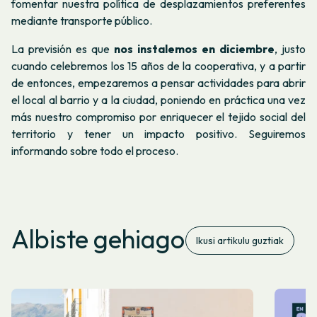
fomentar nuestra política de desplazamientos preferentes
mediante transporte público.
La previsión es que
nos instalemos en diciembre
, justo
cuando celebremos los 15 años de la cooperativa, y a partir
de entonces, empezaremos a pensar actividades para abrir
el local al barrio y a la ciudad, poniendo en práctica una vez
más nuestro compromiso por enriquecer el tejido social del
territorio y tener un impacto positivo. Seguiremos
informando sobre todo el proceso.
Albiste gehiago
Ikusi artikulu guztiak