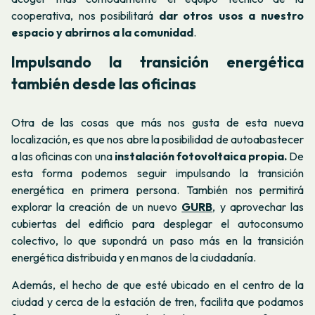
cooperativa, nos posibilitará
dar otros usos a nuestro
espacio y abrirnos a la comunidad
.
Impulsando la transición energética
también desde las oficinas
Otra de las cosas que más nos gusta de esta nueva
localización, es que nos abre la posibilidad de autoabastecer
a las oficinas con una
instalación fotovoltaica propia.
De
esta forma podemos seguir impulsando la transición
energética en primera persona. También nos permitirá
explorar la creación de un nuevo
GURB
, y aprovechar las
cubiertas del edificio para desplegar el autoconsumo
colectivo, lo que supondrá un paso más en la transición
energética distribuida y en manos de la ciudadanía.
Además, el hecho de que esté ubicado en el centro de la
ciudad y cerca de la estación de tren, facilita que podamos