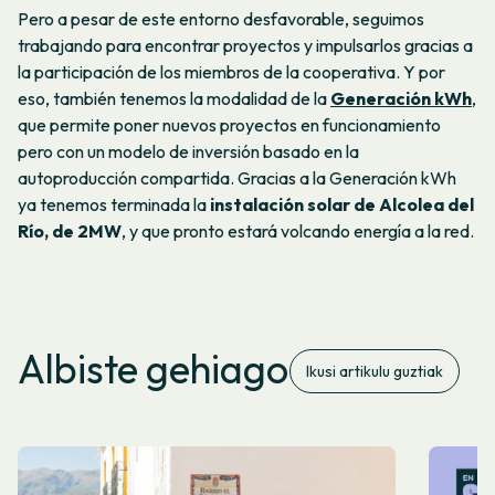
Pero a pesar de este entorno desfavorable, seguimos
trabajando para encontrar proyectos y impulsarlos gracias a
la participación de los miembros de la cooperativa. Y por
eso, también tenemos la modalidad de la
Generación kWh
,
que permite poner nuevos proyectos en funcionamiento
pero con un modelo de inversión basado en la
autoproducción compartida. Gracias a la Generación kWh
ya tenemos terminada la
instalación solar de Alcolea del
Río, de 2MW
, y que pronto estará volcando energía a la red.
Albiste gehiago
Ikusi artikulu guztiak