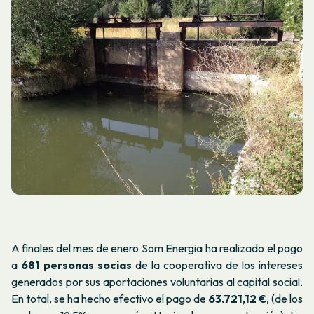
A finales del mes de enero Som Energia ha realizado el pago
a
681 personas socias
de la cooperativa de los intereses
generados por sus aportaciones voluntarias al capital social.
En total, se ha hecho efectivo el pago de
63.721,12 €
, (de los