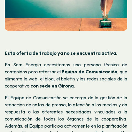
Esta oferta de trabajo ya no se encuentra activa.
En Som Energia necesitamos una persona técnica de
contenidos para reforzar el
Equipo de Comunicación
, que
alimenta la web, el blog, el boletín y las redes sociales de la
cooperativa
con sede en Girona
.
El Equipo de Comunicación se encarga de la gestión de la
redacción de notas de prensa, la atención a los medios y da
respuesta a las diferentes necesidades vinculadas a la
comunicación de todos los órganos de la cooperativa.
Además, el Equipo participa activamente en la planificación