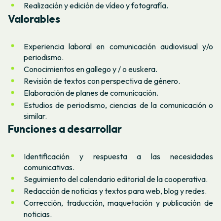
Realización y edición de vídeo y fotografía.
Valorables
Experiencia laboral en comunicación audiovisual y/o
periodismo.
Conocimientos en gallego y / o euskera.
Revisión de textos con perspectiva de género.
Elaboración de planes de comunicación.
Estudios de periodismo, ciencias de la comunicación o
similar.
Funciones a desarrollar
Identificación y respuesta a las necesidades
comunicativas.
Seguimiento del calendario editorial de la cooperativa.
Redacción de noticias y textos para web, blog y redes.
Corrección, traducción, maquetación y publicación de
noticias.