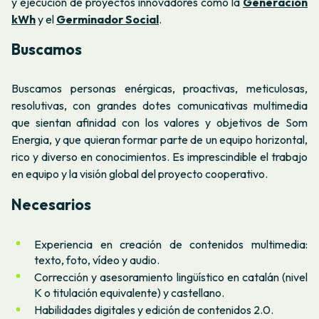
y ejecución de proyectos innovadores como la
Generación
kWh
y el
Germinador Social
.
Buscamos
Buscamos personas enérgicas, proactivas, meticulosas,
resolutivas, con grandes dotes comunicativas multimedia
que sientan afinidad con los valores y objetivos de Som
Energia, y que quieran formar parte de un equipo horizontal,
rico y diverso en conocimientos. Es imprescindible el trabajo
en equipo y la visión global del proyecto cooperativo.
Necesarios
Experiencia en creación de contenidos multimedia:
texto, foto, vídeo y audio.
Corrección y asesoramiento lingüístico en catalán (nivel
K o titulación equivalente) y castellano.
Habilidades digitales y edición de contenidos 2.0.