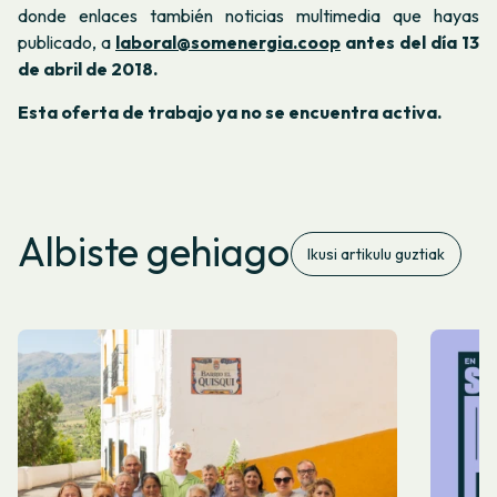
donde enlaces también noticias multimedia que hayas
publicado, a
laboral@somenergia.coop
antes del día 13
de abril de 2018.
Esta oferta de trabajo ya no se encuentra activa.
Albiste gehiago
Ikusi artikulu guztiak