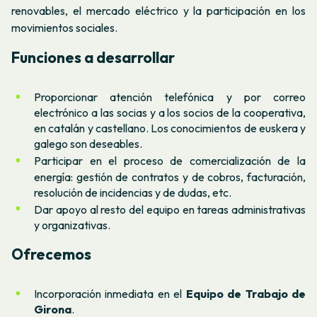
renovables, el mercado eléctrico y la participación en los
movimientos sociales.
Funciones a desarrollar
Proporcionar atención telefónica y por correo
electrónico a las socias y a los socios de la cooperativa,
en catalán y castellano. Los conocimientos de euskera y
galego son deseables.
Participar en el proceso de comercialización de la
energía: gestión de contratos y de cobros, facturación,
resolución de incidencias y de dudas, etc.
Dar apoyo al resto del equipo en tareas administrativas
y organizativas.
Ofrecemos
Incorporación inmediata en el
Equipo de Trabajo de
Girona
.