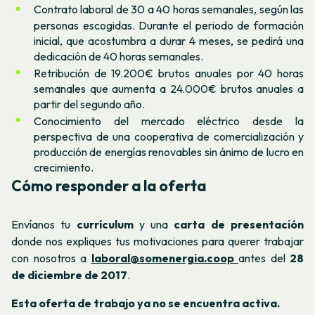
Contrato laboral de 30 a 40 horas semanales, según las
personas escogidas. Durante el periodo de formación
inicial, que acostumbra a durar 4 meses, se pedirá una
dedicación de 40 horas semanales.
Retribución de 19.200€ brutos anuales por 40 horas
semanales que aumenta a 24.000€ brutos anuales a
partir del segundo año.
Conocimiento del mercado eléctrico desde la
perspectiva de una cooperativa de comercialización y
producción de energías renovables sin ánimo de lucro en
crecimiento.
Cómo responder a la oferta
Envíanos tu
currículum
y una
carta de presentación
donde nos expliques tus motivaciones para querer trabajar
con nosotros a
laboral@somenergia.coop
antes del
28
de diciembre de 2017
.
Esta oferta de trabajo ya no se encuentra activa.