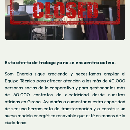
Esta oferta de trabajo ya no se encuentra activa.
Som Energia sigue creciendo y necesitamos ampliar el
Equipo Técnico para ofrecer atención a las más de 40.000
personas socias de la cooperativa y para gestionar los más
de 60.000 contratos de electricidad desde nuestras
oficinas en Girona. Ayudarás a aumentar nuestra capacidad
de ser una herramienta de transformación y a construir un
nuevo modelo energético renovable que esté en manos de la
ciudadanía.