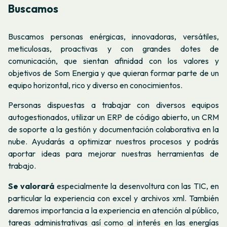
Buscamos
Buscamos
personas enérgicas, innovadoras, versátiles,
meticulosas, proactivas y con grandes dotes de
comunicación, que sientan afinidad con los valores y
objetivos de Som Energia y que quieran formar parte de un
equipo horizontal, rico y diverso en conocimientos.
Personas dispuestas a trabajar con diversos equipos
autogestionados, utilizar un ERP de código abierto, un CRM
de soporte a la gestión y documentación colaborativa en la
nube. Ayudarás a optimizar nuestros procesos y podrás
aportar ideas para mejorar nuestras herramientas de
trabajo.
Se
valorará
especialmente la desenvoltura con las TIC, en
particular la experiencia con excel y archivos xml. También
daremos importancia a la experiencia en atención al público,
tareas administrativas así como al interés en las energías