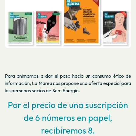
Para animarnos a dar el paso hacia un consumo ético de
información, La Marea nos propone una oferta especial para
las personas socias de Som Energia.
Por el precio de una suscripción
de 6 números en papel,
recibiremos 8.