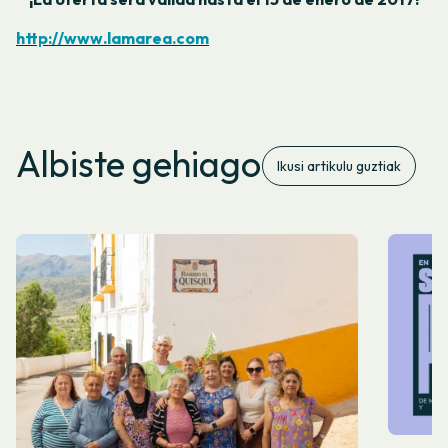
http://www.lamarea.com
Albiste gehiago
Ikusi artikulu guztiak