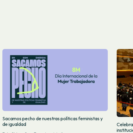
Sacamos pecho de nuestras políticas feministas y
de igualdad
Celebra
institu