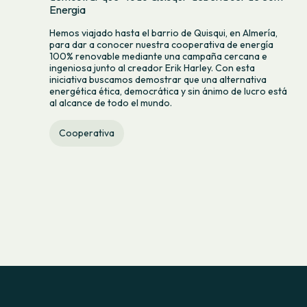
Energia
Hemos viajado hasta el barrio de Quisqui, en Almería,
para dar a conocer nuestra cooperativa de energía
100% renovable mediante una campaña cercana e
ingeniosa junto al creador Erik Harley. Con esta
iniciativa buscamos demostrar que una alternativa
energética ética, democrática y sin ánimo de lucro está
al alcance de todo el mundo.
Cooperativa