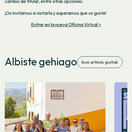
cambio de titular, entre otras opciones.
¡Os invitamos a visitarla y esperamos que os guste!
Entrar en la nueva Oficina Virtual >
Albiste gehiago
Ikusi artikulu guztiak