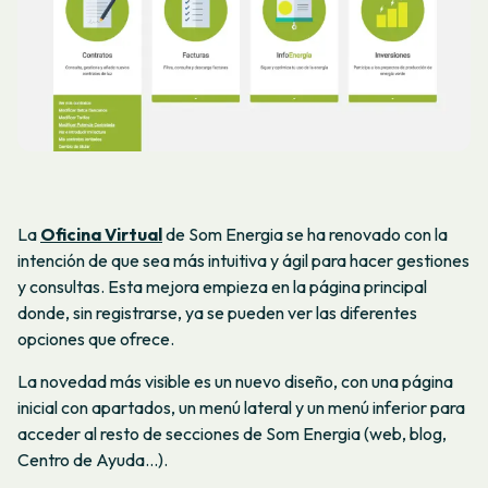
La
Oficina Virtual
de Som Energia
se ha renovado
con la
intención de que sea más intuitiva y ágil para hacer gestiones
y consultas. Esta mejora empieza en la página principal
donde, sin registrarse, ya se pueden ver las diferentes
opciones que ofrece.
La novedad más visible es un nuevo diseño, con una página
inicial con apartados, un menú lateral y un menú inferior para
acceder al resto de secciones de Som Energia (web, blog,
Centro de Ayuda...).