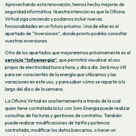
Aprovechando esta renovación, hemos hecho mejoras de
seguridad informática. Nuestra intención es que la Oficina
Virtual siga creciendo y podamos incluir nuevas
funcionalidades en un futuro próximo. Una de ellas es el
apartado de “Inversiones”, donde pronto podréis consultar
vuestras inversiones.
Otro de los apartados que mejoraremos próximamente es el
servicio “Infoenergia”
, que permitirá visualizar el uso
propio de electricidad hora a hora, y día a día. Será muy útil
para ser conscientes de la energía que utilizamos y las
variaciones en este uso, y para saber cómo se reparte a lo
largo del día o de la semana.
La Oficina Virtual es una herramienta a través de la cual
quien tiene contratada la luz con Som Energia puede realizar
consultas de facturas y gestiones de contratos. También
puede realizar modificaciones de tarifa y potencia
contratada, modificar los datos bancarios, o hacer un