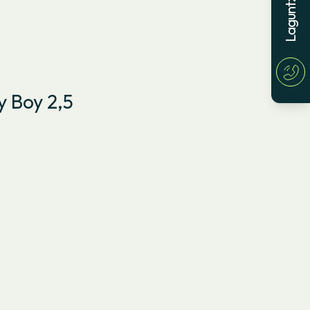
y Boy 2,5