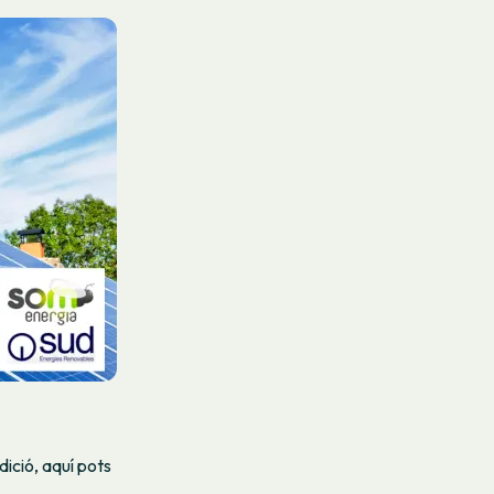
dició, aquí pots