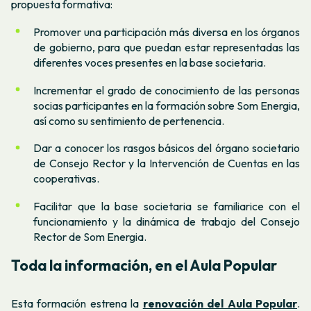
propuesta formativa:
Promover una participación más diversa en los órganos
de gobierno, para que puedan estar representadas las
diferentes voces presentes en la base societaria.
Incrementar el grado de conocimiento de las personas
socias participantes en la formación sobre Som Energia,
así como su sentimiento de pertenencia.
Dar a conocer los rasgos básicos del órgano societario
de Consejo Rector y la Intervención de Cuentas en las
cooperativas.
Facilitar que la base societaria se familiarice con el
funcionamiento y la dinámica de trabajo del Consejo
Rector de Som Energia.
Toda la información, en el Aula Popular
Esta formación estrena la
renovación del Aula Popular
.