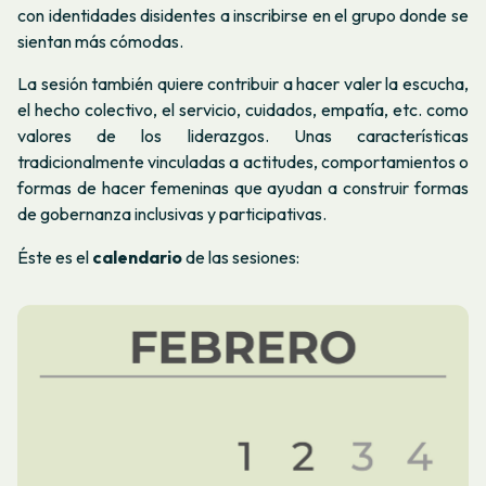
con identidades disidentes a inscribirse en el grupo donde se
sientan más cómodas.
La sesión también quiere contribuir a hacer valer la escucha,
el hecho colectivo, el servicio, cuidados, empatía, etc. como
valores de los liderazgos. Unas características
tradicionalmente vinculadas a actitudes, comportamientos o
formas de hacer femeninas que ayudan a construir formas
de gobernanza inclusivas y participativas.
Éste es el
calendario
de las sesiones: