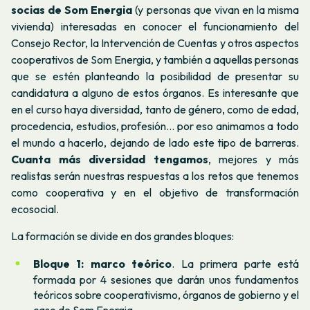
socias de Som Energia
(y personas que vivan en la misma
vivienda) interesadas en conocer el funcionamiento del
Consejo Rector, la Intervención de Cuentas y otros aspectos
cooperativos de Som Energia, y también a aquellas personas
que se estén planteando la posibilidad de presentar su
candidatura a alguno de estos órganos.
Es interesante que
en el curso haya diversidad, tanto de género, como de edad,
procedencia, estudios, profesión… por eso animamos a todo
el mundo a hacerlo, dejando de lado este tipo de barreras.
Cuanta más diversidad tengamos
, mejores y más
realistas serán nuestras respuestas a los retos que tenemos
como cooperativa y en el objetivo de transformación
ecosocial.
La formación se divide en dos grandes bloques:
Bloque 1: marco teórico
. La primera parte está
formada por 4 sesiones que darán unos fundamentos
teóricos sobre cooperativismo, órganos de gobierno y el
caso de Som Energia.