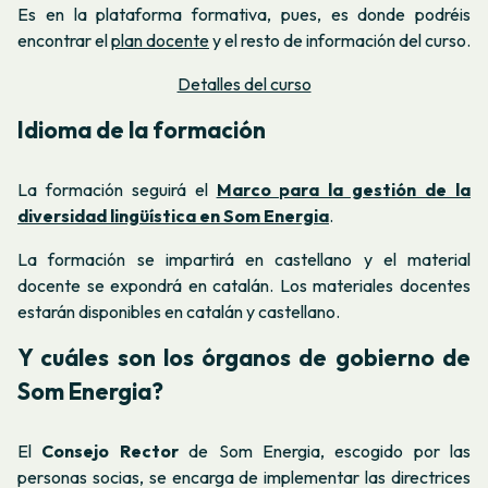
Es en la plataforma formativa, pues, es donde podréis
encontrar el
plan docente
y el resto de información del curso.
Detalles del curso
Idioma de la formación
La formación seguirá el
Marco para la gestión de la
diversidad lingüística en Som Energia
.
La formación se impartirá en castellano y el material
docente se expondrá en catalán. Los materiales docentes
estarán disponibles en catalán y castellano.
Y cuáles son los órganos de gobierno de
Som Energia?
El
Consejo Rector
de Som Energia, escogido por las
personas socias, se encarga de implementar las directrices