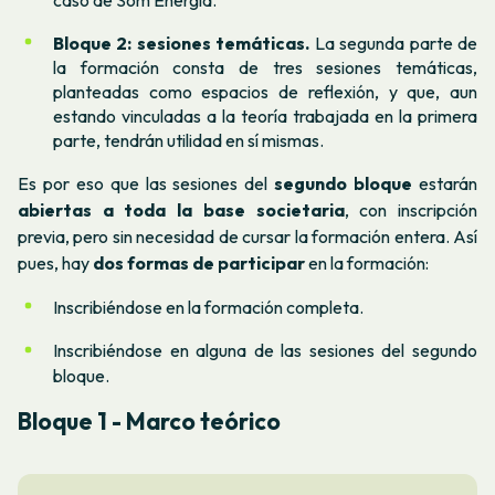
Bloque 2: sesiones temáticas.
La segunda parte de
la formación consta de tres sesiones temáticas,
planteadas como espacios de reflexión, y que, aun
estando vinculadas a la teoría trabajada en la primera
parte, tendrán utilidad en sí mismas.
Es por eso que las sesiones del
segundo bloque
estarán
abiertas a toda la base societaria
, con inscripción
previa, pero sin necesidad de cursar la formación entera. Así
pues,
hay
dos formas de participar
en la formación:
Inscribiéndose en la formación completa.
Inscribiéndose en alguna de las sesiones del segundo
bloque.
Bloque 1 - Marco teórico