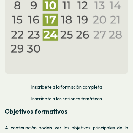
Inscríbete a la formación completa
Inscríbete a las sesiones temáticas
Objetivos formativos
A continuación podéis ver los objetivos principales de la