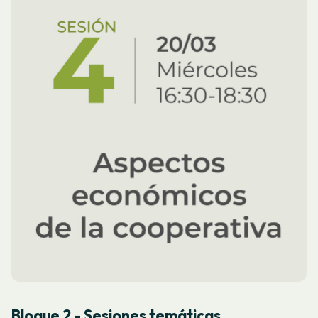
Bloque 2 - Sesiones temáticas