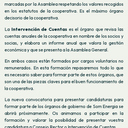
marcadas por la Asamblea respetando los valores recogidos
en los estatutos de la cooperativa. Es el máximo órgano
decisorio de la cooperativa.
La
Intervención de Cuentas
es el órgano que revisa las
cuentas anuales de la cooperativa en nombre de los socios y
socias, y elabora un informe anual que valora la gestión
económica y que se presenta a la Asamblea General.
En ambos casos están formados por cargos voluntarios no
remunerados. En esta formación repasaremos todo lo que
es necesario saber para formar parte de estos órganos, que
son una de las piezas claves para el buen funcionamiento de
la cooperativa.
La nueva convocatoria para presentar candidaturas para
formar parte de los órganos de gobierno de Som Energia se
abrirá próximamente. Os animamos a participar en la
formación y valorar la posibilidad de presentar vuestra
candidatura a Consejo Rector o Intervención de Cuentas.