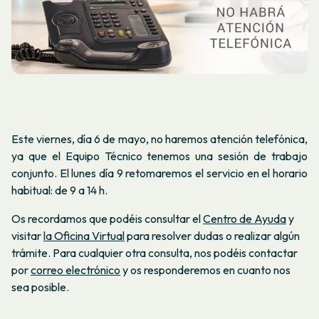
Este viernes, día 6 de mayo, no haremos atención telefónica,
ya que el Equipo Técnico tenemos una sesión de trabajo
conjunto. El lunes día 9 retomaremos el servicio en el horario
habitual: de 9 a 14 h.
Os recordamos que podéis consultar el
Centro de Ayuda
y
visitar
la Oficina Virtual
para resolver dudas o realizar algún
trámite. Para cualquier otra consulta, nos podéis contactar
por
correo electrónico
y os responderemos en cuanto nos
sea posible.