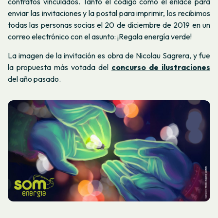
contratos vinculados. Tanto el código como el enlace para
enviar las invitaciones y la postal para imprimir, los recibimos
todas las personas socias el 20 de diciembre de 2019 en un
correo electrónico con el asunto: ¡Regala energía verde!
La imagen de la invitación es obra de Nicolau Sagrera, y fue
la propuesta más votada del
concurso de ilustraciones
del año pasado.