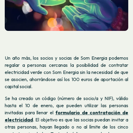
Un año más, los socios y socias de Som Energia podemos
regalar a personas cercanas la posibilidad de contratar
electricidad verde con Som Energia sin la necesidad de que
se asocien, ahorrándose así los 100 euros de aportación al
capital social.
Se ha creado un código (número de socio/a y NIF), válido
hasta el 10 de enero, que pueden utilizar las personas
invitadas para llenar el
formulario de contratación de
electricidad
. El objetivo es que las socias puedan invitar a
otras personas, hayan llegado o no al límite de los cinco