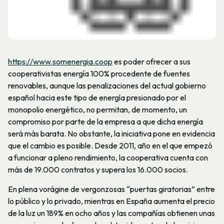
https://www.somenergia.coop
es poder ofrecer a sus
cooperativistas energía 100% procedente de fuentes
renovables, aunque las penalizaciones del actual gobierno
español hacia este tipo de energía presionado por el
monopolio energético, no permitan, de momento, un
compromiso por parte de la empresa a que dicha energía
será más barata. No obstante, la iniciativa pone en evidencia
que el cambio es posible. Desde 2011, año en el que empezó
a funcionar a pleno rendimiento, la cooperativa cuenta con
más de 19.000 contratos y supera los 16.000 socios.
En plena vorágine de vergonzosas “puertas giratorias” entre
lo público y lo privado, mientras en España aumenta el precio
de la luz un 189% en ocho años y las compañías obtienen unas