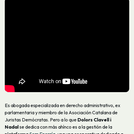
Es abogada especializada en derecho administrativo, ex
parlamentaria y miembro de la Asociación Catalana de
Juristas Demócratas. Pero a lo que
Dolors Clavell i
Nadal
se dedica con más ahínco es a la gestión de la