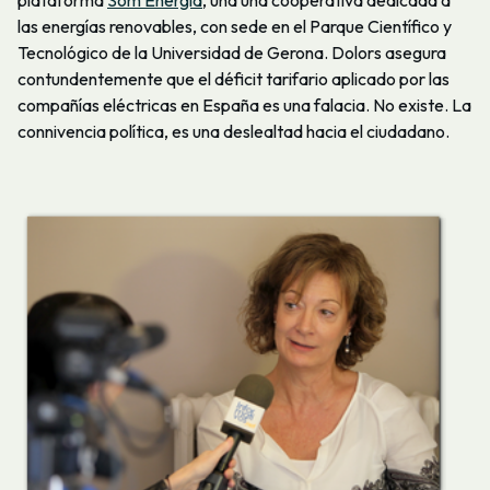
plataforma
Som Energía
, una una cooperativa dedicada a
las energías renovables, con sede en el Parque Científico y
Tecnológico de la Universidad de Gerona. Dolors asegura
contundentemente que el déficit tarifario aplicado por las
compañías eléctricas en España es una falacia. No existe. La
connivencia política, es una deslealtad hacia el ciudadano.