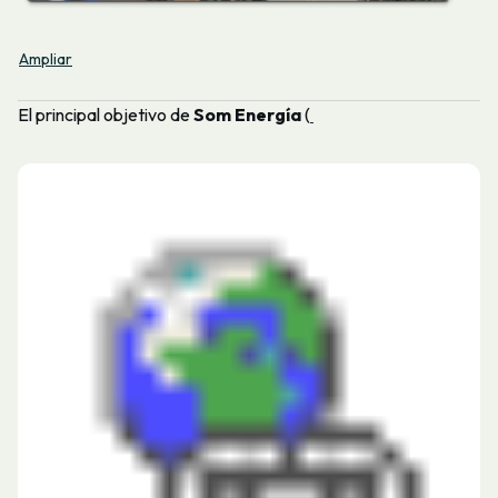
Ampliar
El principal objetivo de
Som Energía
(