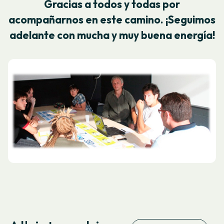
Gracias a todos y todas por
acompañarnos en este camino. ¡Seguimos
adelante con mucha y muy buena energía!