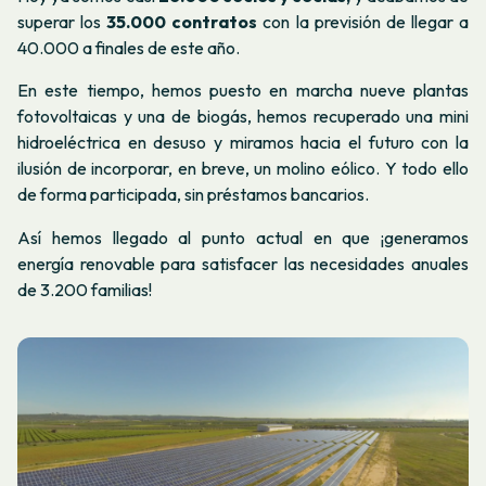
superar los
35.000 contratos
con la previsión de llegar a
40.000 a finales de este año.
En este tiempo, hemos puesto en marcha nueve plantas
fotovoltaicas y una de biogás, hemos recuperado una mini
hidroeléctrica en desuso y miramos hacia el futuro con la
ilusión de incorporar, en breve, un molino eólico. Y todo ello
de forma participada, sin préstamos bancarios.
Así hemos llegado al punto actual en que ¡generamos
energía renovable para satisfacer las necesidades anuales
de 3.200 familias!