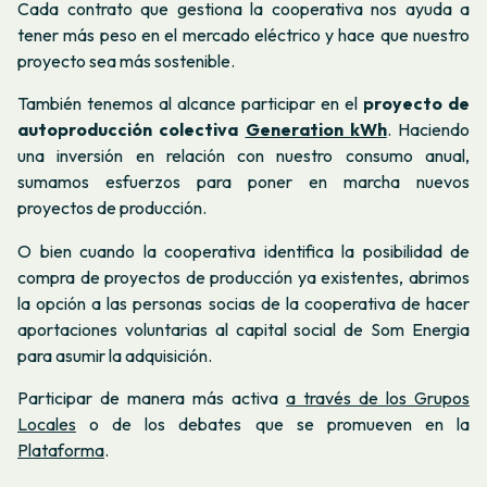
Cada contrato que gestiona la cooperativa nos ayuda a
tener más peso en el mercado eléctrico y hace que nuestro
proyecto sea más sostenible.
También tenemos al alcance participar en el
proyecto de
autoproducción colectiva
Generation kWh
. Haciendo
una inversión en relación con nuestro consumo anual,
sumamos esfuerzos para poner en marcha nuevos
proyectos de producción.
O bien cuando la cooperativa identifica la posibilidad de
compra de proyectos de producción ya existentes, abrimos
la opción a las personas socias de la cooperativa de hacer
aportaciones voluntarias al capital social de Som Energia
para asumir la adquisición.
Participar de manera más activa
a través de los Grupos
Locales
o de los debates que se promueven en la
Plataforma
.