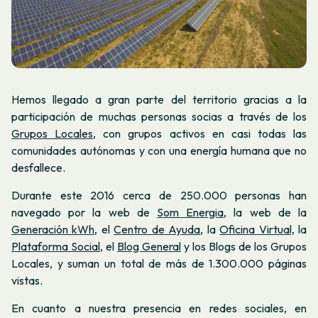
Hemos llegado a gran parte del territorio gracias a la
participación de muchas personas socias a través de los
Grupos Locales
,
con grupos activos en casi todas las
comunidades autónomas y con una energía humana que no
desfallece.
Durante este 2016 cerca de 250.000 personas han
navegado por la web de
Som Energia
, la web de la
Generación kWh
, el
Centro de Ayuda
, la
Oficina Virtual,
la
Plataforma Social
, el
Blog General
y los
Blogs de los Grupos
Locales
, y suman un total de más de 1.300.000 páginas
vistas.
En cuanto a nuestra presencia en redes sociales, en