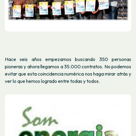
Hace seis años empezamos buscando 350 personas
pioneras y ahora llegamos a 35.000 contratos. No podemos
evitar que esta coincidencia numérica nos haga mirar atrás y
ver lo que hemos logrado entre todas y todos.