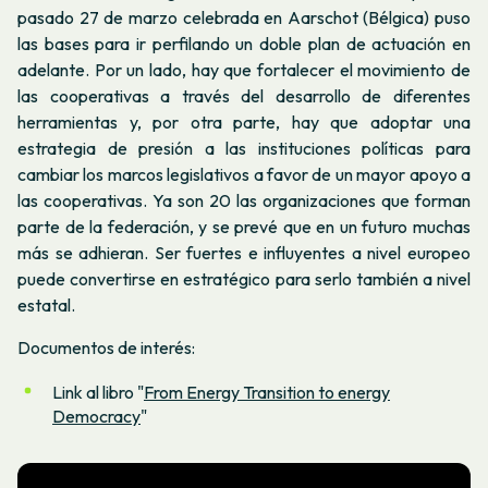
pasado 27 de marzo celebrada en Aarschot (Bélgica) puso
las bases para ir perfilando un doble plan de actuación en
adelante. Por un lado, hay que fortalecer el movimiento de
las cooperativas a través del desarrollo de diferentes
herramientas y, por otra parte, hay que adoptar una
estrategia de presión a las instituciones políticas para
cambiar los marcos legislativos a favor de un mayor apoyo a
las cooperativas. Ya son 20 las organizaciones que forman
parte de la federación, y se prevé que en un futuro muchas
más se adhieran. Ser fuertes e influyentes a nivel europeo
puede convertirse en estratégico para serlo también a nivel
estatal.
Documentos de interés:
Link al libro "
From Energy Transition to energy
Democracy
"