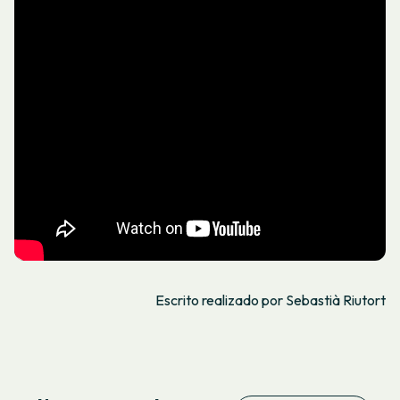
Escrito realizado por Sebastià Riutort