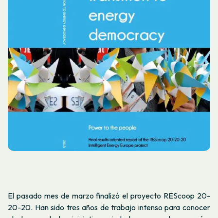
El pasado mes de marzo finalizó el proyecto REScoop 20-
20-20. Han sido tres años de trabajo intenso para conocer