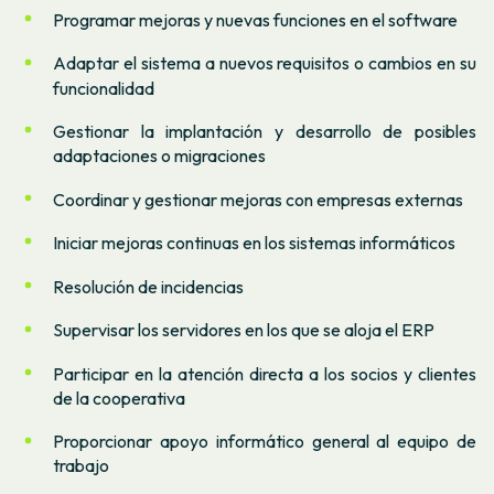
Programar mejoras y nuevas funciones en el software
Adaptar el sistema a nuevos requisitos o cambios en su
funcionalidad
Gestionar la implantación y desarrollo de posibles
adaptaciones o migraciones
Coordinar y gestionar mejoras con empresas externas
Iniciar mejoras continuas en los sistemas informáticos
Resolución de incidencias
Supervisar los servidores en los que se aloja el ERP
Participar en la atención directa a los socios y clientes
de la cooperativa
Proporcionar apoyo informático general al equipo de
trabajo