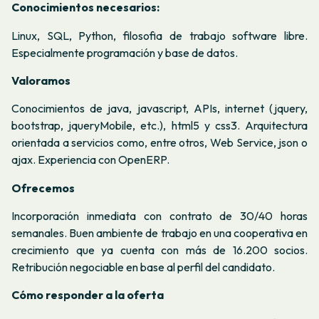
Conocimientos necesarios:
Linux, SQL, Python, filosofia de trabajo software libre.
Especialmente programación y base de datos.
Valoramos
Conocimientos de java, javascript, APIs, internet (jquery,
bootstrap, jqueryMobile, etc.), html5 y css3. Arquitectura
orientada a servicios como, entre otros, Web Service, json o
ajax. Experiencia con OpenERP.
Ofrecemos
Incorporación inmediata con contrato de 30/40 horas
semanales. Buen ambiente de trabajo en una cooperativa en
crecimiento que ya cuenta con más de 16.200 socios.
Retribución negociable en base al perfil del candidato.
Cómo responder a la oferta