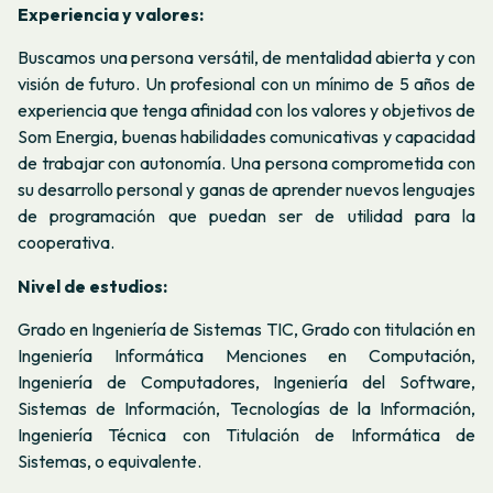
Experiencia y valores:
Buscamos una persona versátil, de mentalidad abierta y con
visión de futuro. Un profesional con un mínimo de 5 años de
experiencia que tenga afinidad con los valores y objetivos de
Som Energia, buenas habilidades comunicativas y capacidad
de trabajar con autonomía. Una persona comprometida con
su desarrollo personal y ganas de aprender nuevos lenguajes
de programación que puedan ser de utilidad para la
cooperativa.
Nivel de estudios:
Grado en Ingeniería de Sistemas TIC, Grado con titulación en
Ingeniería Informática Menciones en Computación,
Ingeniería de Computadores, Ingeniería del Software,
Sistemas de Información, Tecnologías de la Información,
Ingeniería Técnica con Titulación de Informática de
Sistemas, o equivalente.