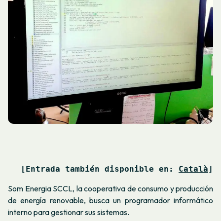
[Entrada también disponible en: 
Català
]
Som Energia SCCL, la cooperativa de consumo y producción
de energía renovable, busca un programador informático
interno para gestionar sus sistemas.