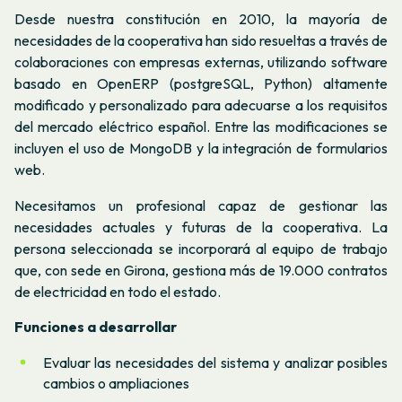
Desde nuestra constitución en 2010, la mayoría de
necesidades de la cooperativa han sido resueltas a través de
colaboraciones con empresas externas, utilizando software
basado en OpenERP (postgreSQL, Python) altamente
modificado y personalizado para adecuarse a los requisitos
del mercado eléctrico español. Entre las modificaciones se
incluyen el uso de MongoDB y la integración de formularios
web.
Necesitamos un profesional capaz de gestionar las
necesidades actuales y futuras de la cooperativa. La
persona seleccionada se incorporará al equipo de trabajo
que, con sede en Girona, gestiona más de 19.000 contratos
de electricidad en todo el estado.
Funciones a desarrollar
Evaluar las necesidades del sistema y analizar posibles
cambios o ampliaciones