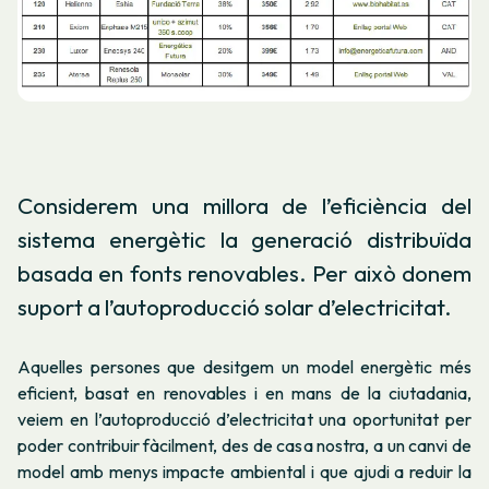
Considerem una millora de l’eficiència del
sistema energètic la generació distribuïda
basada en fonts renovables. Per això donem
suport a l’autoproducció solar d’electricitat.
Aquelles persones que desitgem un model energètic més
eficient, basat en renovables i en mans de la ciutadania,
veiem en l’autoproducció d’electricitat una oportunitat per
poder contribuir fàcilment, des de casa nostra, a un canvi de
model amb menys impacte ambiental i que ajudi a reduir la