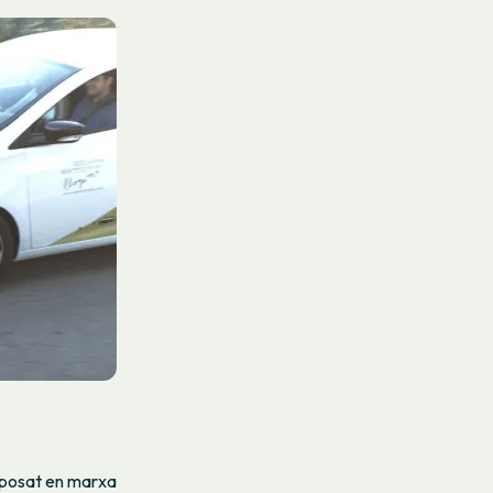
a posat en marxa