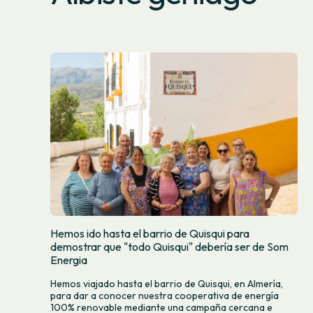
Hemos ido hasta el barrio de Quisqui para
demostrar que "todo Quisqui" debería ser de Som
Energia
Hemos viajado hasta el barrio de Quisqui, en Almería,
para dar a conocer nuestra cooperativa de energía
100% renovable mediante una campaña cercana e