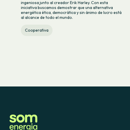
ingeniosa junto al creador Erik Harley. Con esta
iniciativa buscamos demostrar que una alternativa
energética ética, democrática y sin ánimo de lucro está
al alcance de todo el mundo.
Cooperativa