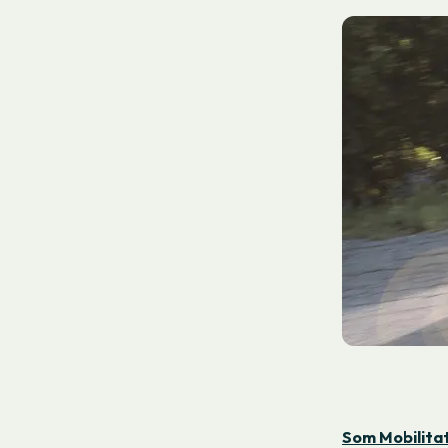
Som Mobilita