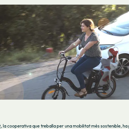
t
, la cooperativa que treballa per una mobilitat més sostenible, h