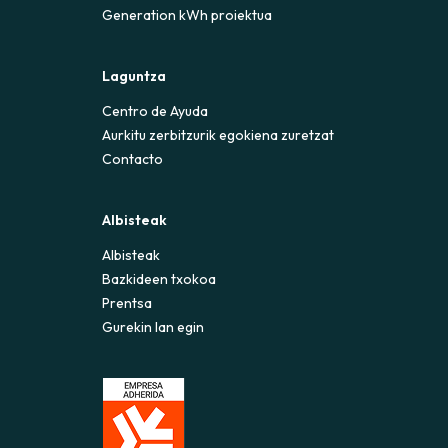
Generation kWh proiektua
Laguntza
Centro de Ayuda
Aurkitu zerbitzurik egokiena zuretzat
Contacto
Albisteak
Albisteak
Bazkideen txokoa
Prentsa
Gurekin lan egin