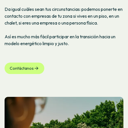
Da igual cuáles sean tus circunstancias: podemos ponerte en
contacto con empresas de tu zona si vives en un piso, en un
chalet, si eres una empresa o una persona física.
Así es mucho más fácil participar en la transición hacia un
modelo energético limpio y justo.
Contáctanos