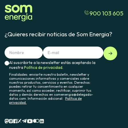
900 103 605
¿Quieres recibir noticias de Som Energia?
Al suscribirte a la newsletter estás aceptando la
nuestra
Política de privacidad.
Finalidades: enviarte nuestro boletín, newsletter y
comunicaciones informativas y comerciales sobre
nuestros productos, servicios y eventos. Derechos:
puedes retirar tu consentimiento en cualquier
momento, así como acceder, rectificar, suprimir tus
datos y demás derechos en somenergia@delegado-
datos.com. Información adicional:
Política de
privacidad.