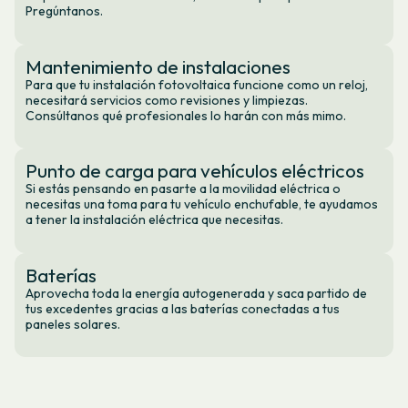
Pregúntanos.
Mantenimiento de instalaciones
Para que tu instalación fotovoltaica funcione como un reloj,
necesitará servicios como revisiones y limpiezas.
Consúltanos qué profesionales lo harán con más mimo.
Punto de carga para vehículos eléctricos
Si estás pensando en pasarte a la movilidad eléctrica o
necesitas una toma para tu vehículo enchufable, te ayudamos
a tener la instalación eléctrica que necesitas.
Baterías
Aprovecha toda la energía autogenerada y saca partido de
tus excedentes gracias a las baterías conectadas a tus
paneles solares.