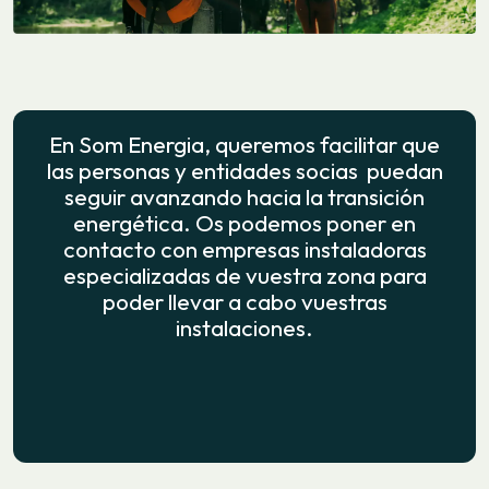
En Som Energia, queremos facilitar que
las personas y entidades socias puedan
seguir avanzando hacia la transición
energética. Os podemos poner en
contacto con empresas instaladoras
especializadas de vuestra zona para
poder llevar a cabo vuestras
instalaciones.