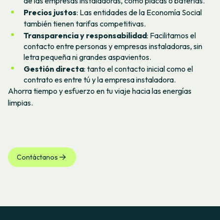
de las empresas instaladoras, como placas o baterías.
Precios justos
: Las entidades de la Economía Social
también tienen tarifas competitivas.
Transparencia y responsabilidad
: Facilitamos el
contacto entre personas y empresas instaladoras, sin
letra pequeña ni grandes aspavientos.
Gestión directa
: tanto el contacto inicial como el
contrato es entre tú y la empresa instaladora.
Ahorra tiempo y esfuerzo en tu viaje hacia las energías
limpias.
Contáctanos