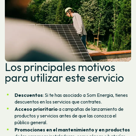
Los principales motivos
para utilizar este servicio
Descuentos
: Si te has asociado a Som Energia, tienes
descuentos en los servicios que contrates.
Acceso prioritario
a campañas de lanzamiento de
productos y servicios antes de que las conozca el
público general.
Promociones en el mantenimiento y en productos