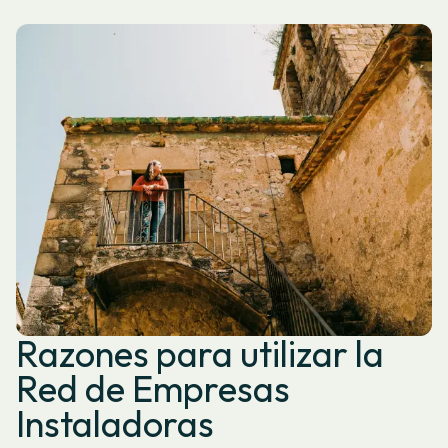
Razones para utilizar la
Red de Empresas
Instaladoras