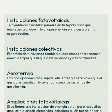
Instalaciones fotovoltaicas
Te ayudamos a instalar paneles en tu tejado para que
empieces a producir tu propia energía en tu casa o en tu
organización.
Instalaciones colectivas
El edificio de tu vivienda también puede empezar a producir
energía limpia que llegue a las viviendas y a la comunidad.
Aerotermia
Explora opciones más limpias, eficientes y sostenibles que el
gas para climatizar tu vivienda, como los sistemas de
aerotermia.
Ampliaciones fotovoltaicas
Si ya tienes una instalación de energía solar, pero necesitas
ampliarla o añadir elementos, sabemos quién puede hacerlo.