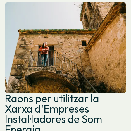
Raons per utilitzar la
Xarxa d'Empreses
Instal·ladores de Som
Energia