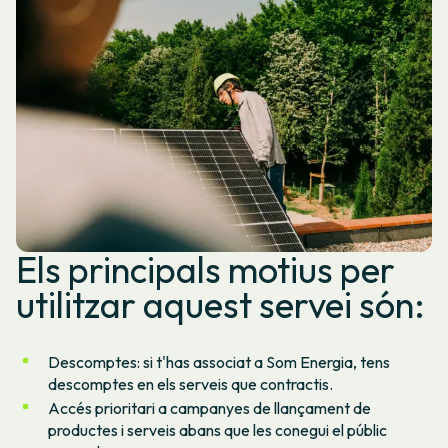
Els principals motius per
utilitzar aquest servei són:
Descomptes: si t'has associat a Som Energia, tens
descomptes en els serveis que contractis.
Accés prioritari a campanyes de llançament de
productes i serveis abans que les conegui el públic