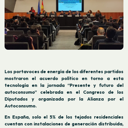
Los portavoces de energía de los diferentes partidos
mostraron el acuerdo político en torno a esta
tecnología en la jornada “Presente y futuro del
autoconsumo” celebrada en el Congreso de los
Diputados y organizada por la Alianza por el
Autoconsumo.
En España, solo el 5% de los tejados residenciales
cuentan con instalaciones de generación distribuida,