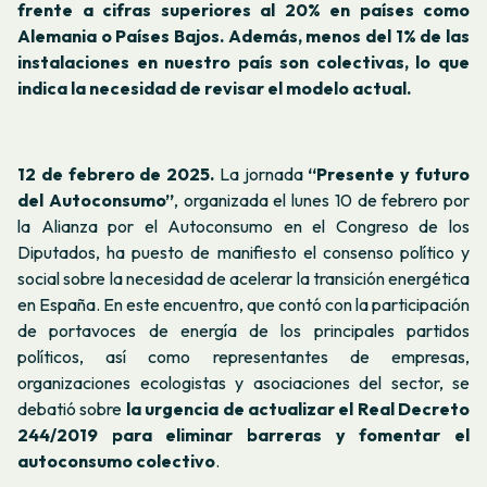
frente a cifras superiores al 20% en países como
Alemania o Países Bajos. Además, menos del 1% de las
instalaciones en nuestro país son colectivas, lo que
indica la necesidad de revisar el modelo actual.
12 de febrero de 2025.
La jornada
“Presente y futuro
del Autoconsumo”
, organizada el lunes 10 de febrero por
la Alianza por el Autoconsumo en el Congreso de los
Diputados, ha puesto de manifiesto el consenso político y
social sobre la necesidad de acelerar la transición energética
en España. En este encuentro, que contó con la participación
de portavoces de energía de los principales partidos
políticos, así como representantes de empresas,
organizaciones ecologistas y asociaciones del sector, se
debatió sobre
la urgencia de actualizar el Real Decreto
244/2019 para eliminar barreras y fomentar el
autoconsumo colectivo
.