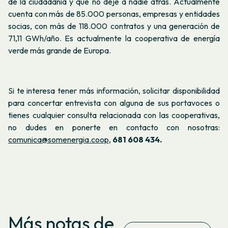
de la ciudadanía y que no deje a nadie atrás. Actualmente
cuenta con más de 85.000 personas, empresas y entidades
socias, con más de 118.000 contratos y una generación de
71,11 GWh/año. Es actualmente la cooperativa de energía
verde más grande de Europa.
Si te interesa tener más información, solicitar disponibilidad
para concertar entrevista con alguna de sus portavoces o
tienes cualquier consulta relacionada con las cooperativas,
no dudes en ponerte en contacto con nosotras:
comunica@somenergia.coop
,
681 608 434.
Más notas de