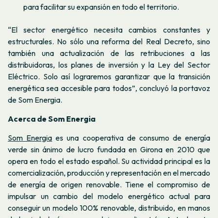
para facilitar su expansión en todo el territorio.
“
El sector energético necesita cambios constantes y
estructurales. No sólo una reforma del Real Decreto, sino
también una actualización de las retribuciones a las
distribuidoras, los planes de inversión y la Ley del Sector
Eléctrico. Solo así lograremos garantizar que la transición
energética sea accesible para todos
”, concluyó la portavoz
de Som Energia.
Acerca de Som Energia
Som Energia
es una cooperativa de consumo de energía
verde sin ánimo de lucro fundada en Girona en 2010 que
opera en todo el estado español. Su actividad principal es la
comercialización, producción y representación en el mercado
de energía de origen renovable. Tiene el compromiso de
impulsar un cambio del modelo energético actual para
conseguir un modelo 100% renovable, distribuido, en manos