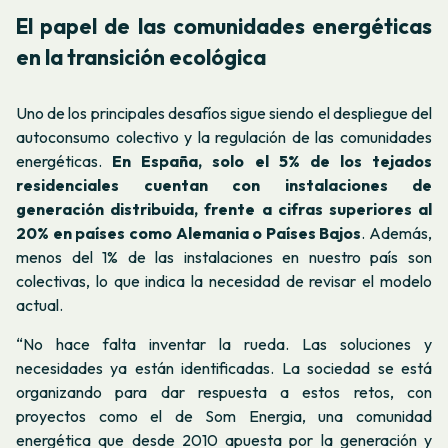
El papel de las comunidades energéticas
en la transición ecológica
Uno de los principales desafíos sigue siendo el despliegue del
autoconsumo colectivo y la regulación de las comunidades
energéticas.
En España, solo el 5% de los tejados
residenciales cuentan con instalaciones de
generación distribuida, frente a cifras superiores al
20% en países como Alemania o Países Bajos
. Además,
menos del 1% de las instalaciones en nuestro país son
colectivas, lo que indica la necesidad de revisar el modelo
actual.
“
No hace falta inventar la rueda. Las soluciones y
necesidades ya están identificadas. La sociedad se está
organizando para dar respuesta a estos retos, con
proyectos como el de Som Energia, una comunidad
energética que desde 2010 apuesta por la generación y