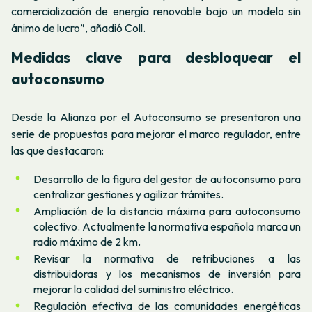
comercialización de energía renovable bajo un modelo sin
ánimo de lucro
”, añadió Coll.
Medidas clave para desbloquear el
autoconsumo
Desde la Alianza por el Autoconsumo se presentaron una
serie de propuestas para mejorar el marco regulador, entre
las que destacaron:
Desarrollo de la figura del gestor de autoconsumo para
centralizar gestiones y agilizar trámites.
Ampliación de la distancia máxima para autoconsumo
colectivo. Actualmente la normativa española marca un
radio máximo de 2 km.
Revisar la normativa de retribuciones a las
distribuidoras y los mecanismos de inversión para
mejorar la calidad del suministro eléctrico.
Regulación efectiva de las comunidades energéticas